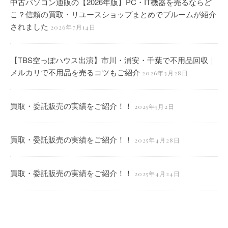
中古パソコン通販の【2026年版】PC・IT機器を売るならど
こ？信頼の買取・リユースショップまとめでブルームが紹介
されました
2026年7月14日
【TBS空っぽハウス出演】市川・浦安・千葉で不用品回収｜
メルカリで不用品を売るコツもご紹介
2026年3月28日
買取・委託販売の実績をご紹介！！
2025年5月2日
買取・委託販売の実績をご紹介！！
2025年4月28日
買取・委託販売の実績をご紹介！！
2025年4月24日