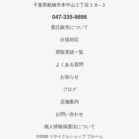
千葉県船橋市本中山２丁目１８−３
047-335-9898
委託販売について
出張対応
買取実績一覧
よくある質問
お知らせ
ブログ
店舗案内
お問い合わせ
個人情報保護法について
©2026 リサイクルショップ ブルーム