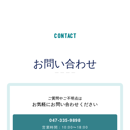
CONTACT
お問い合わせ
ー ー ー ー
ご質問やご不明点は
お気軽にお問い合わせください
047-335-9898
営業時間：10:00〜18:00