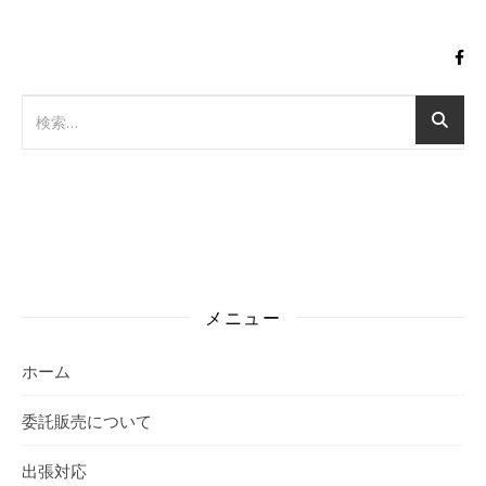
メニュー
ホーム
委託販売について
出張対応