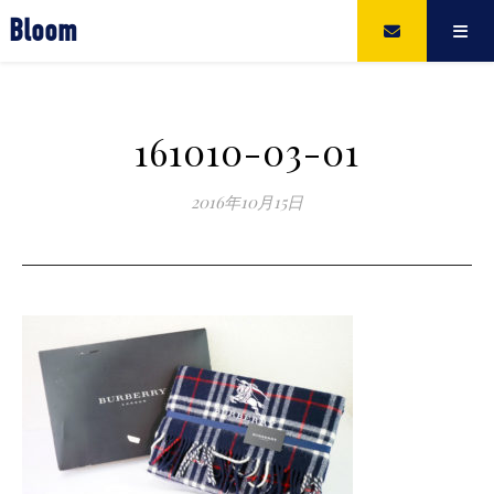
Bloom
161010-03-01
2016年10月15日