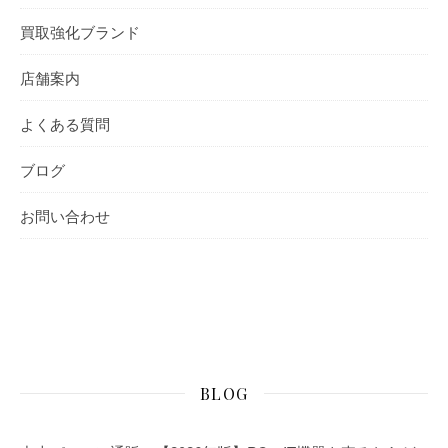
買取強化ブランド
店舗案内
よくある質問
ブログ
お問い合わせ
BLOG