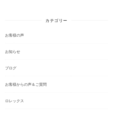
カテゴリー
お客様の声
お知らせ
ブログ
お客様からの声＆ご質問
ロレックス