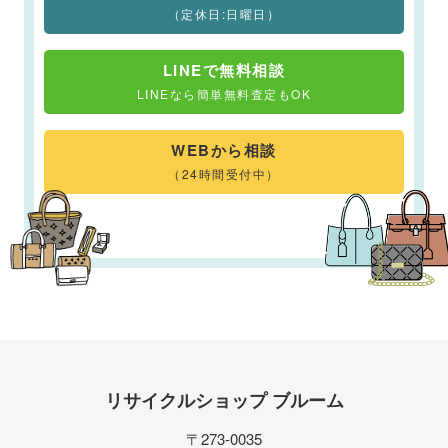
（定休日:日曜日）
LINEで無料相談
LINEなら簡単無料査定もOK
WEBから相談
（24時間受付中）
リサイクルショップ ブルーム
〒273-0035