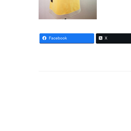
Facebook
X