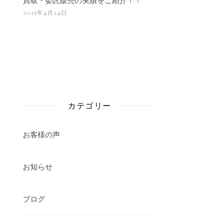
2025年4月24日
カテゴリー
お客様の声
お知らせ
ブログ