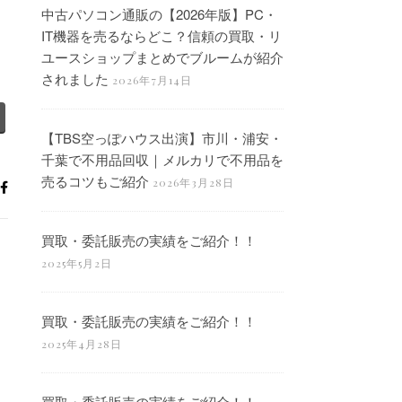
中古パソコン通販の【2026年版】PC・
IT機器を売るならどこ？信頼の買取・リ
ユースショップまとめでブルームが紹介
されました
2026年7月14日
【TBS空っぽハウス出演】市川・浦安・
千葉で不用品回収｜メルカリで不用品を
売るコツもご紹介
2026年3月28日
買取・委託販売の実績をご紹介！！
2025年5月2日
買取・委託販売の実績をご紹介！！
2025年4月28日
買取・委託販売の実績をご紹介！！