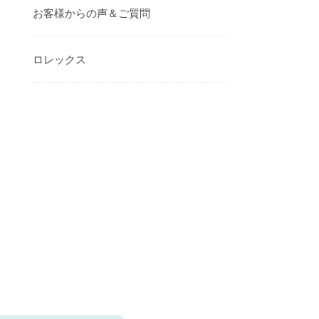
お客様からの声＆ご質問
ロレックス