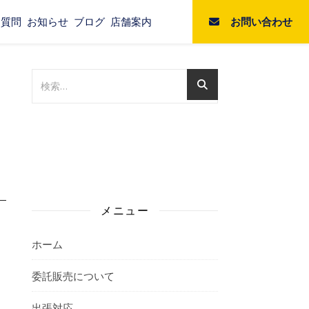
お問い合わせ
る質問
お知らせ
ブログ
店舗案内
メニュー
ホーム
委託販売について
出張対応