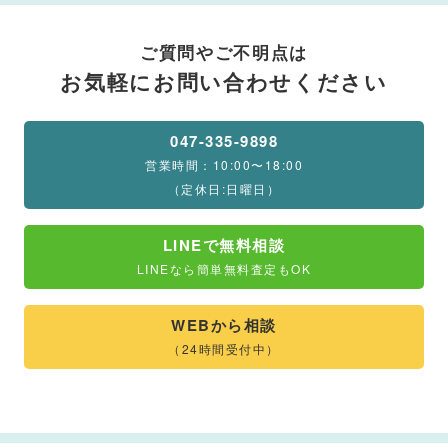
ご質問やご不明点は
お気軽にお問い合わせください
047-335-9898
営業時間：10:00〜18:00
（定休日:日曜日）
LINEで無料相談
LINEなら簡単無料査定もOK
WEBから相談
（24時間受付中）