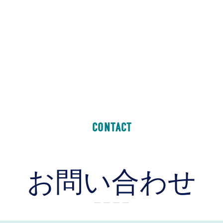
CONTACT
お問い合わせ
ー ー ー ー