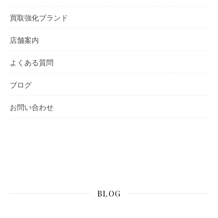
買取強化ブランド
店舗案内
よくある質問
ブログ
お問い合わせ
BLOG