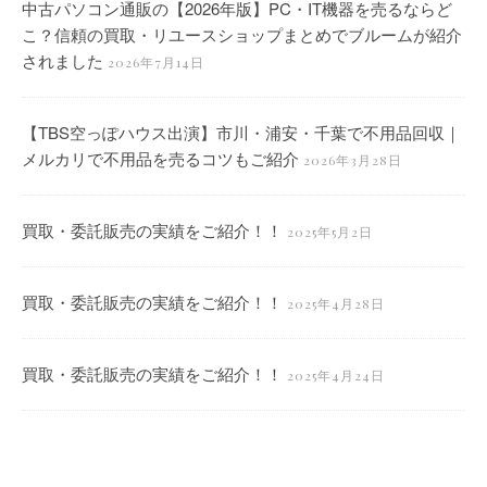
中古パソコン通販の【2026年版】PC・IT機器を売るならど
こ？信頼の買取・リユースショップまとめでブルームが紹介
されました
2026年7月14日
【TBS空っぽハウス出演】市川・浦安・千葉で不用品回収｜
メルカリで不用品を売るコツもご紹介
2026年3月28日
買取・委託販売の実績をご紹介！！
2025年5月2日
買取・委託販売の実績をご紹介！！
2025年4月28日
買取・委託販売の実績をご紹介！！
2025年4月24日