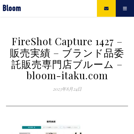
Bloom
FireShot Capture 1427 –
販売実績 – ブランド品委
託販売専門店ブルーム –
bloom-itaku.com
2023年8月24日