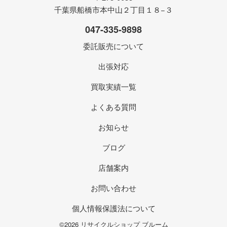
千葉県船橋市本中山２丁目１８−３
047-335-9898
委託販売について
出張対応
買取実績一覧
よくある質問
お知らせ
ブログ
店舗案内
お問い合わせ
個人情報保護法について
©2026 リサイクルショップ ブルーム