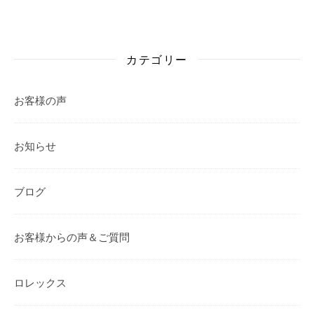
カテゴリー
お客様の声
お知らせ
ブログ
お客様からの声＆ご質問
ロレックス