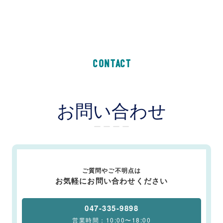
CONTACT
お問い合わせ
ー ー ー ー
ご質問やご不明点は
お気軽にお問い合わせください
047-335-9898
営業時間：10:00〜18:00