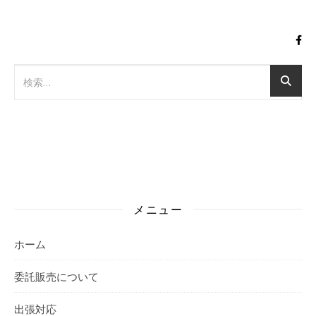
メニュー
ホーム
委託販売について
出張対応