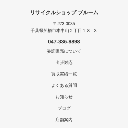
リサイクルショップ ブルーム
〒273-0035
千葉県船橋市本中山２丁目１８−３
047-335-9898
委託販売について
出張対応
買取実績一覧
よくある質問
お知らせ
ブログ
店舗案内