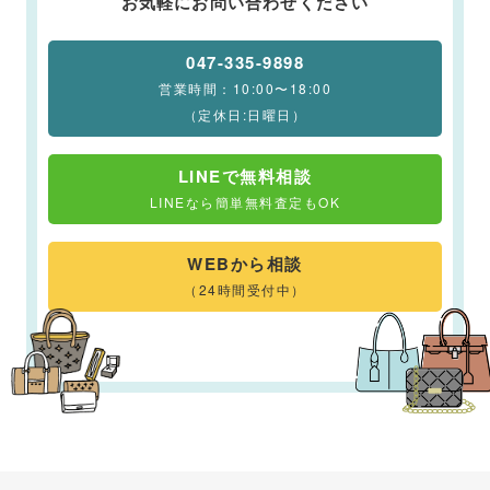
お気軽にお問い合わせください
047-335-9898
営業時間：10:00〜18:00
（定休日:日曜日）
LINEで無料相談
LINEなら簡単無料査定もOK
WEBから相談
（24時間受付中）