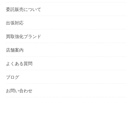
委託販売について
出張対応
買取強化ブランド
店舗案内
よくある質問
ブログ
お問い合わせ