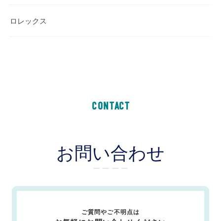
ロレックス
CONTACT
お問い合わせ
ー ー ー ー
ご質問やご不明点は