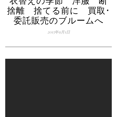
捨離 捨てる前に 買取･
委託販売のブルームへ
2015年9月1日