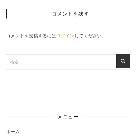
コメントを残す
コメントを投稿するには
ログイン
してください。
メニュー
ホーム