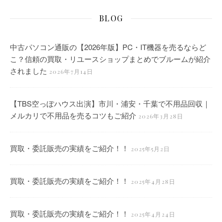
BLOG
中古パソコン通販の【2026年版】PC・IT機器を売るならど
こ？信頼の買取・リユースショップまとめでブルームが紹介
されました
2026年7月14日
【TBS空っぽハウス出演】市川・浦安・千葉で不用品回収｜
メルカリで不用品を売るコツもご紹介
2026年3月28日
買取・委託販売の実績をご紹介！！
2025年5月2日
買取・委託販売の実績をご紹介！！
2025年4月28日
買取・委託販売の実績をご紹介！！
2025年4月24日