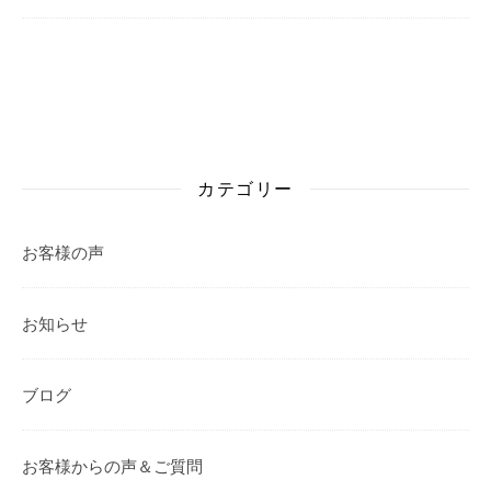
カテゴリー
お客様の声
お知らせ
ブログ
お客様からの声＆ご質問