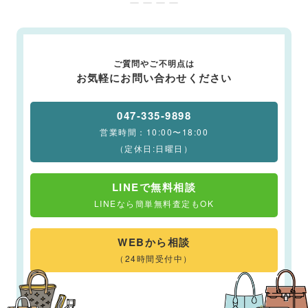
ー ー ー ー
ご質問やご不明点は
お気軽にお問い合わせください
047-335-9898
営業時間：10:00〜18:00
（定休日:日曜日）
LINEで無料相談
LINEなら簡単無料査定もOK
WEBから相談
（24時間受付中）