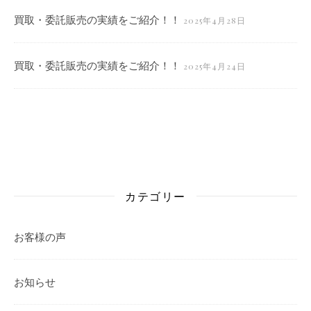
買取・委託販売の実績をご紹介！！
2025年4月28日
買取・委託販売の実績をご紹介！！
2025年4月24日
カテゴリー
お客様の声
お知らせ