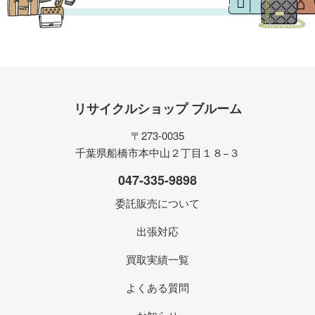
リサイクルショップ ブルーム
〒273-0035
千葉県船橋市本中山２丁目１８−３
047-335-9898
委託販売について
出張対応
買取実績一覧
よくある質問