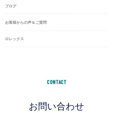
ブログ
お客様からの声＆ご質問
ロレックス
CONTACT
お問い合わせ