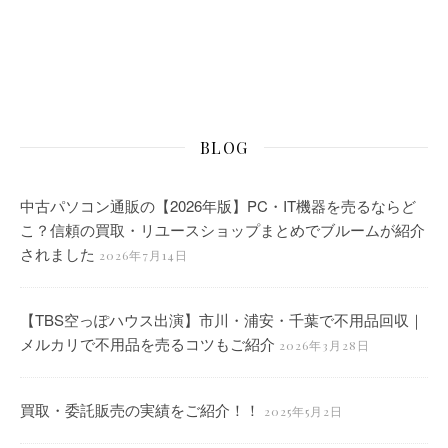
BLOG
中古パソコン通販の【2026年版】PC・IT機器を売るならど
こ？信頼の買取・リユースショップまとめでブルームが紹介
されました
2026年7月14日
【TBS空っぽハウス出演】市川・浦安・千葉で不用品回収｜
メルカリで不用品を売るコツもご紹介
2026年3月28日
買取・委託販売の実績をご紹介！！
2025年5月2日