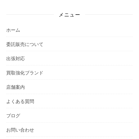
メニュー
ホーム
委託販売について
出張対応
買取強化ブランド
店舗案内
よくある質問
ブログ
お問い合わせ