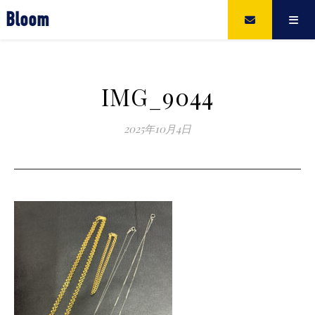
Bloom
IMG_9044
2025年10月4日