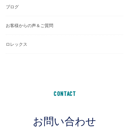
ブログ
お客様からの声＆ご質問
ロレックス
CONTACT
お問い合わせ