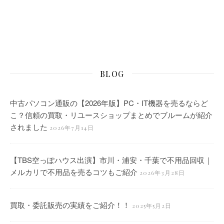
BLOG
中古パソコン通販の【2026年版】PC・IT機器を売るならど
こ？信頼の買取・リユースショップまとめでブルームが紹介
されました
2026年7月14日
【TBS空っぽハウス出演】市川・浦安・千葉で不用品回収｜
メルカリで不用品を売るコツもご紹介
2026年3月28日
買取・委託販売の実績をご紹介！！
2025年5月2日