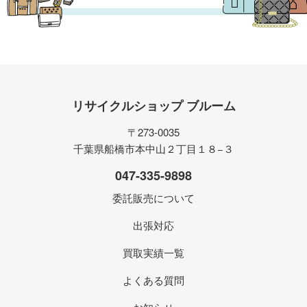
リサイクルショップ ブルーム
〒273-0035
千葉県船橋市本中山２丁目１８−３
047-335-9898
委託販売について
出張対応
買取実績一覧
よくある質問