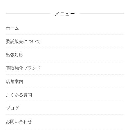
メニュー
ホーム
委託販売について
出張対応
買取強化ブランド
店舗案内
よくある質問
ブログ
お問い合わせ