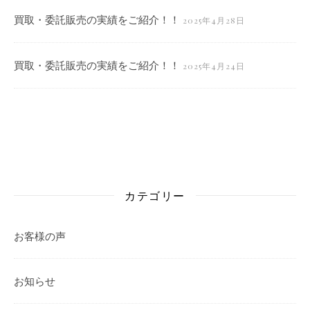
買取・委託販売の実績をご紹介！！
2025年4月28日
買取・委託販売の実績をご紹介！！
2025年4月24日
カテゴリー
お客様の声
お知らせ