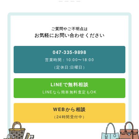
ー ー ー ー
ご質問やご不明点は
お気軽にお問い合わせください
047-335-9898
営業時間：10:00〜18:00
（定休日:日曜日）
LINEで無料相談
LINEなら簡単無料査定もOK
WEBから相談
（24時間受付中）