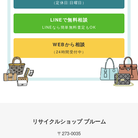
（定休日:日曜日）
LINEで無料相談
LINEなら簡単無料査定もOK
WEBから相談
（24時間受付中）
リサイクルショップ ブルーム
〒273-0035