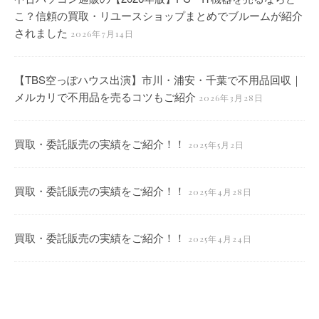
こ？信頼の買取・リユースショップまとめでブルームが紹介
されました
2026年7月14日
【TBS空っぽハウス出演】市川・浦安・千葉で不用品回収｜
メルカリで不用品を売るコツもご紹介
2026年3月28日
買取・委託販売の実績をご紹介！！
2025年5月2日
買取・委託販売の実績をご紹介！！
2025年4月28日
買取・委託販売の実績をご紹介！！
2025年4月24日