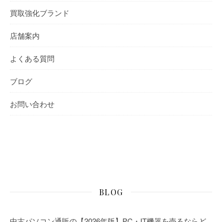
買取強化ブランド
店舗案内
よくある質問
ブログ
お問い合わせ
BLOG
中古パソコン通販の【2026年版】PC・IT機器を売るならど