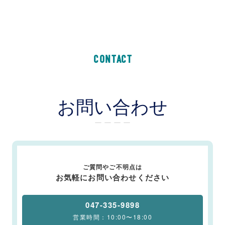
CONTACT
お問い合わせ
ー ー ー ー
ご質問やご不明点は
お気軽にお問い合わせください
047-335-9898
営業時間：10:00〜18:00