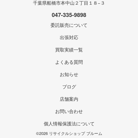
千葉県船橋市本中山２丁目１８−３
047-335-9898
委託販売について
出張対応
買取実績一覧
よくある質問
お知らせ
ブログ
店舗案内
お問い合わせ
個人情報保護法について
©2026 リサイクルショップ ブルーム