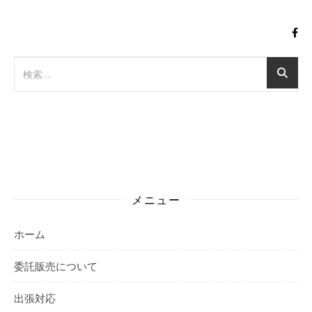
メニュー
ホーム
委託販売について
出張対応