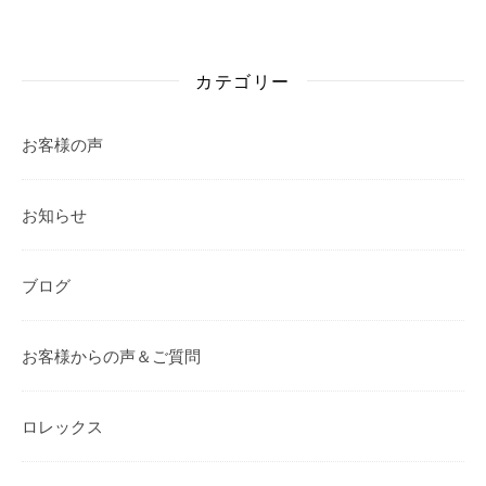
カテゴリー
お客様の声
お知らせ
ブログ
お客様からの声＆ご質問
ロレックス