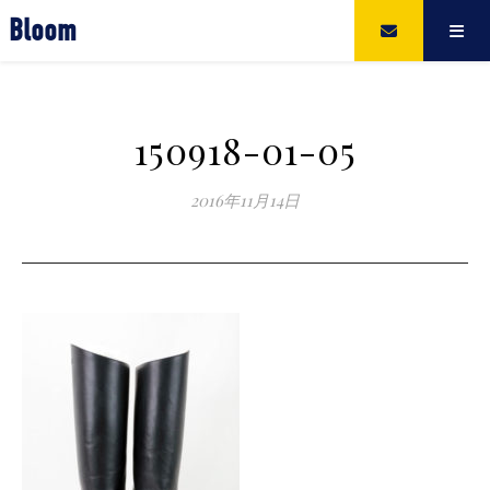
Bloom
150918-01-05
2016年11月14日