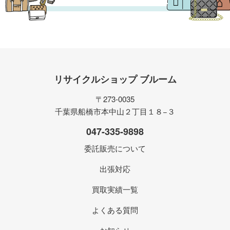
リサイクルショップ ブルーム
〒273-0035
千葉県船橋市本中山２丁目１８−３
047-335-9898
委託販売について
出張対応
買取実績一覧
よくある質問