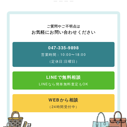
ー ー ー ー
ご質問やご不明点は
お気軽にお問い合わせください
047-335-9898
営業時間：10:00〜18:00
（定休日:日曜日）
LINEで無料相談
LINEなら簡単無料査定もOK
WEBから相談
（24時間受付中）