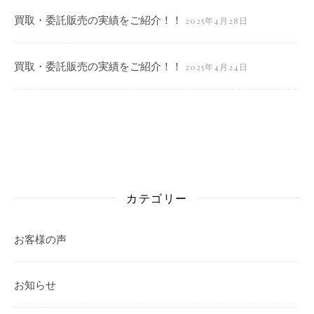
買取・委託販売の実績をご紹介！！
2025年4月28日
買取・委託販売の実績をご紹介！！
2025年4月24日
カテゴリー
お客様の声
お知らせ