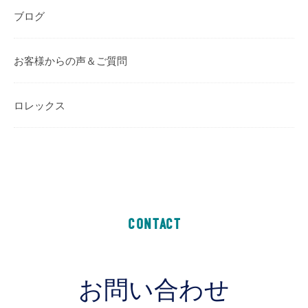
ブログ
お客様からの声＆ご質問
ロレックス
CONTACT
お問い合わせ