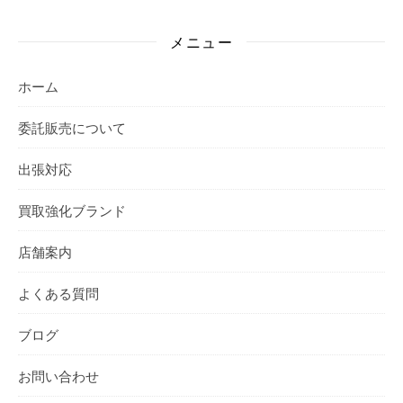
メニュー
ホーム
委託販売について
出張対応
買取強化ブランド
店舗案内
よくある質問
ブログ
お問い合わせ