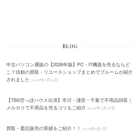
BLOG
中古パソコン通販の【2026年版】PC・IT機器を売るならど
こ？信頼の買取・リユースショップまとめでブルームが紹介
されました
2026年7月14日
【TBS空っぽハウス出演】市川・浦安・千葉で不用品回収｜
メルカリで不用品を売るコツもご紹介
2026年3月28日
買取・委託販売の実績をご紹介！！
2025年5月2日