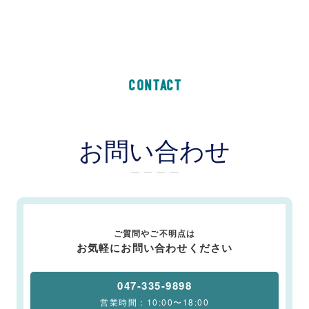
CONTACT
お問い合わせ
ー ー ー ー
ご質問やご不明点は
お気軽にお問い合わせください
047-335-9898
営業時間：10:00〜18:00