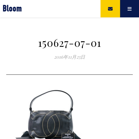
Bloom
150627-07-01
2016年11月25日