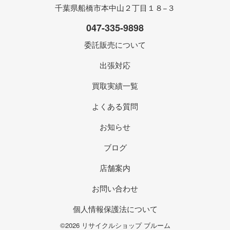
千葉県船橋市本中山２丁目１８−３
047-335-9898
委託販売について
出張対応
買取実績一覧
よくある質問
お知らせ
ブログ
店舗案内
お問い合わせ
個人情報保護法について
©2026 リサイクルショップ ブルーム