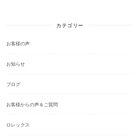
カテゴリー
お客様の声
お知らせ
ブログ
お客様からの声＆ご質問
ロレックス