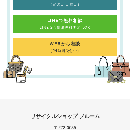
（定休日:日曜日）
LINEで無料相談
LINEなら簡単無料査定もOK
WEBから相談
（24時間受付中）
リサイクルショップ ブルーム
〒273-0035