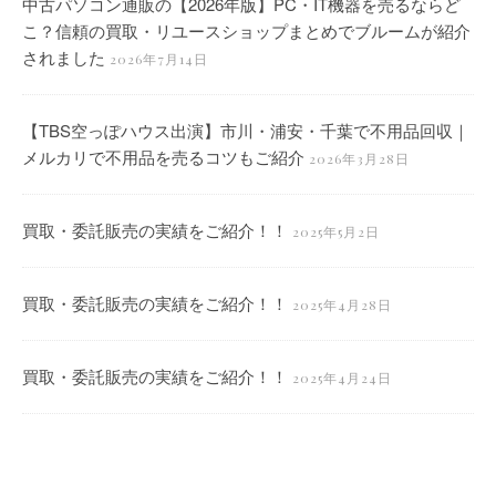
中古パソコン通販の【2026年版】PC・IT機器を売るならど
こ？信頼の買取・リユースショップまとめでブルームが紹介
されました
2026年7月14日
【TBS空っぽハウス出演】市川・浦安・千葉で不用品回収｜
メルカリで不用品を売るコツもご紹介
2026年3月28日
買取・委託販売の実績をご紹介！！
2025年5月2日
買取・委託販売の実績をご紹介！！
2025年4月28日
買取・委託販売の実績をご紹介！！
2025年4月24日