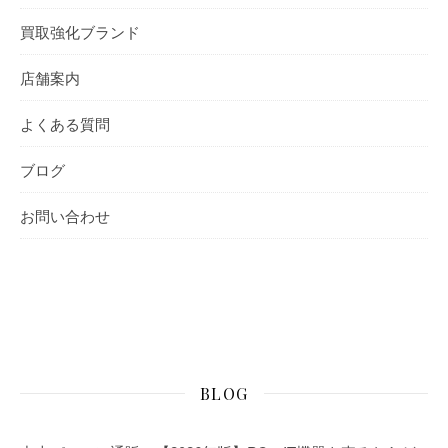
買取強化ブランド
店舗案内
よくある質問
ブログ
お問い合わせ
BLOG