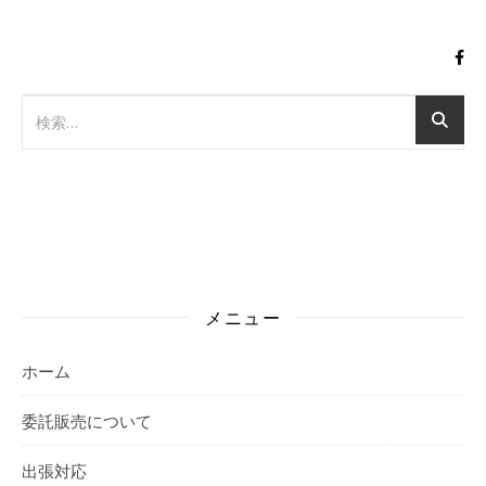
メニュー
ホーム
委託販売について
出張対応