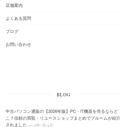
店舗案内
よくある質問
ブログ
お問い合わせ
BLOG
中古パソコン通販の【2026年版】PC・IT機器を売るならど
こ？信頼の買取・リユースショップまとめでブルームが紹介
されました
2026年7月14日