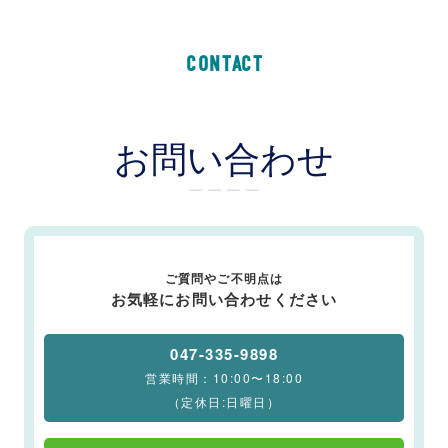
CONTACT
お問い合わせ
ー ー ー ー
ご質問やご不明点は
お気軽にお問い合わせください
047-335-9898
営業時間：10:00〜18:00
（定休日:日曜日）