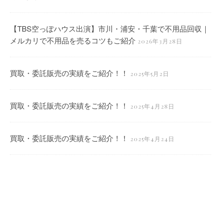
【TBS空っぽハウス出演】市川・浦安・千葉で不用品回収｜
メルカリで不用品を売るコツもご紹介
2026年3月28日
買取・委託販売の実績をご紹介！！
2025年5月2日
買取・委託販売の実績をご紹介！！
2025年4月28日
買取・委託販売の実績をご紹介！！
2025年4月24日