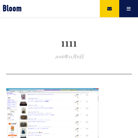
Bloom
1111
2016年11月6日