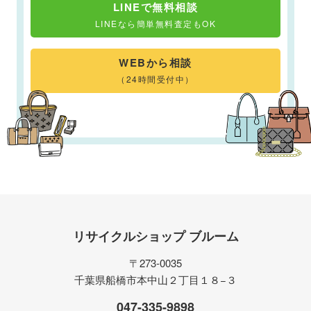
LINEで無料相談
LINEなら簡単無料査定もOK
WEBから相談
（24時間受付中）
リサイクルショップ ブルーム
〒273-0035
千葉県船橋市本中山２丁目１８−３
047-335-9898