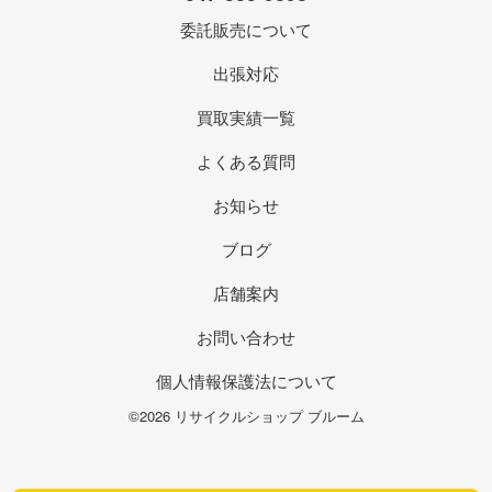
委託販売について
出張対応
買取実績一覧
よくある質問
お知らせ
ブログ
店舗案内
お問い合わせ
個人情報保護法について
©2026 リサイクルショップ ブルーム