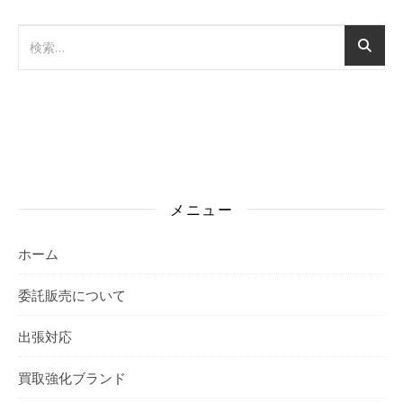
メニュー
ホーム
委託販売について
出張対応
買取強化ブランド