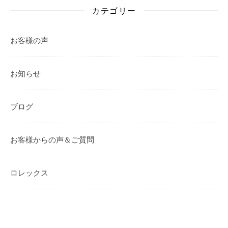
カテゴリー
お客様の声
お知らせ
ブログ
お客様からの声＆ご質問
ロレックス