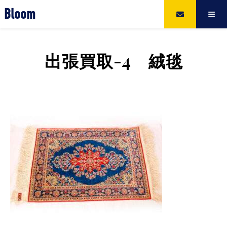
Bloom
出張買取-4 絨毯