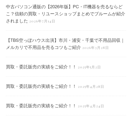
中古パソコン通販の【2026年版】PC・IT機器を売るならど
こ？信頼の買取・リユースショップまとめでブルームが紹介
されました
2026年7月14日
【TBS空っぽハウス出演】市川・浦安・千葉で不用品回収｜
メルカリで不用品を売るコツもご紹介
2026年3月28日
買取・委託販売の実績をご紹介！！
2025年5月2日
買取・委託販売の実績をご紹介！！
2025年4月28日
買取・委託販売の実績をご紹介！！
2025年4月24日