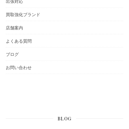
出張対応
買取強化ブランド
店舗案内
よくある質問
ブログ
お問い合わせ
BLOG