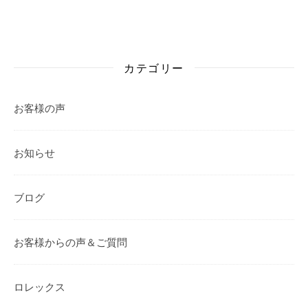
カテゴリー
お客様の声
お知らせ
ブログ
お客様からの声＆ご質問
ロレックス