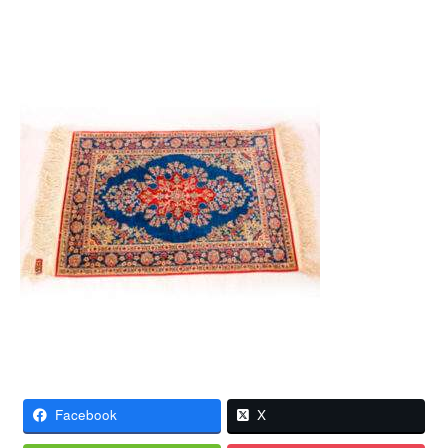
Facebook
X