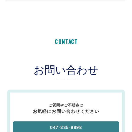
CONTACT
お問い合わせ
ー ー ー ー
ご質問やご不明点は
お気軽にお問い合わせください
047-335-9898