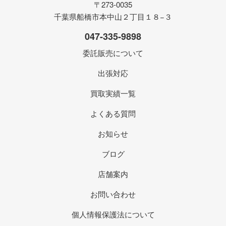
〒273-0035
千葉県船橋市本中山２丁目１８−３
047-335-9898
委託販売について
出張対応
買取実績一覧
よくある質問
お知らせ
ブログ
店舗案内
お問い合わせ
個人情報保護法について