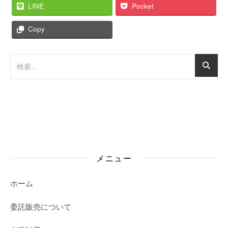
LINE
Pocket
Copy
メニュー
ホーム
委託販売について