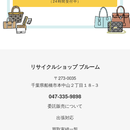
（24時間受付中）
リサイクルショップ ブルーム
〒273-0035
千葉県船橋市本中山２丁目１８−３
047-335-9898
委託販売について
出張対応
買取実績一覧