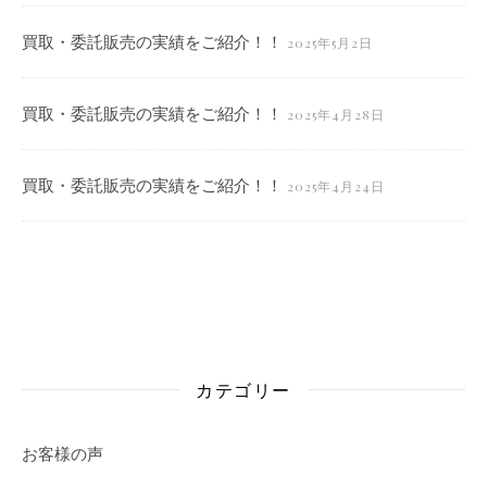
買取・委託販売の実績をご紹介！！
2025年5月2日
買取・委託販売の実績をご紹介！！
2025年4月28日
買取・委託販売の実績をご紹介！！
2025年4月24日
カテゴリー
お客様の声