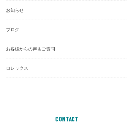
お知らせ
ブログ
お客様からの声＆ご質問
ロレックス
CONTACT