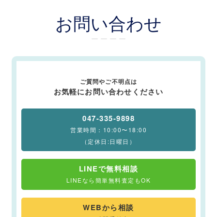
お問い合わせ
ー ー ー ー
ご質問やご不明点は
お気軽にお問い合わせください
047-335-9898
営業時間：10:00〜18:00
（定休日:日曜日）
LINEで無料相談
LINEなら簡単無料査定もOK
WEBから相談