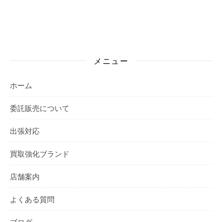
メニュー
ホーム
委託販売について
出張対応
買取強化ブランド
店舗案内
よくある質問
ブログ