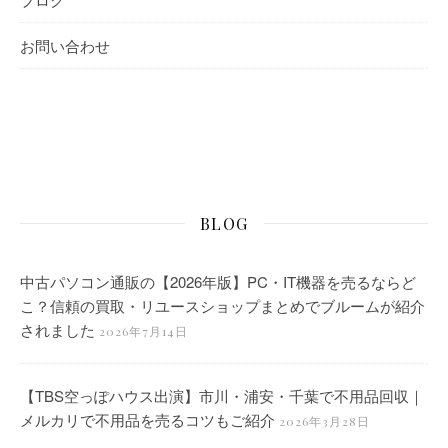
お問い合わせ
BLOG
中古パソコン通販の【2026年版】PC・IT機器を売るならど
こ？信頼の買取・リユースショップまとめでブルームが紹介
されました
2026年7月14日
【TBS空っぽハウス出演】市川・浦安・千葉で不用品回収｜
メルカリで不用品を売るコツもご紹介
2026年3月28日