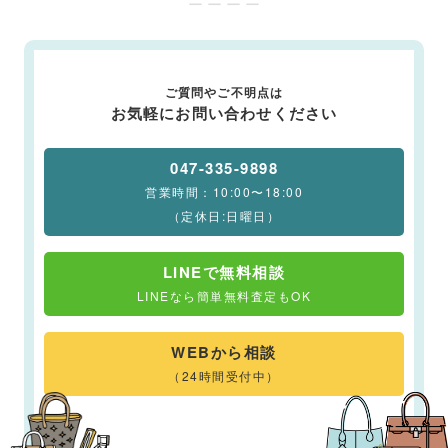
ー ー ー ー
ご質問やご不明点は
お気軽にお問い合わせください
047-335-9898
営業時間：10:00〜18:00
（定休日:日曜日）
LINEで無料相談
LINEなら簡単無料査定もOK
WEBから相談
（24時間受付中）