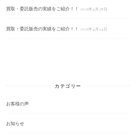
買取・委託販売の実績をご紹介！！
2025年4月28日
買取・委託販売の実績をご紹介！！
2025年4月24日
カテゴリー
お客様の声
お知らせ