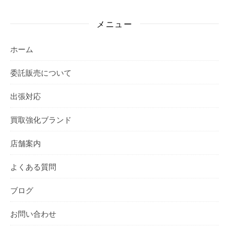
メニュー
ホーム
委託販売について
出張対応
買取強化ブランド
店舗案内
よくある質問
ブログ
お問い合わせ