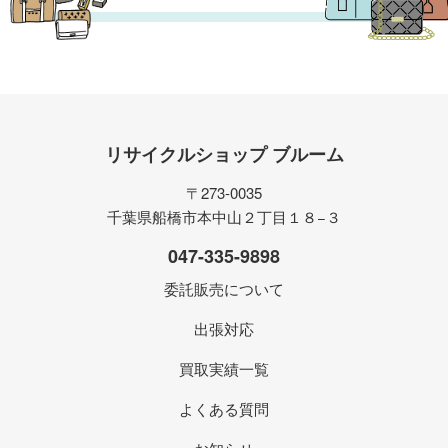
リサイクルショップ ブルーム
〒273-0035
千葉県船橋市本中山２丁目１８−３
047-335-9898
委託販売について
出張対応
買取実績一覧
よくある質問