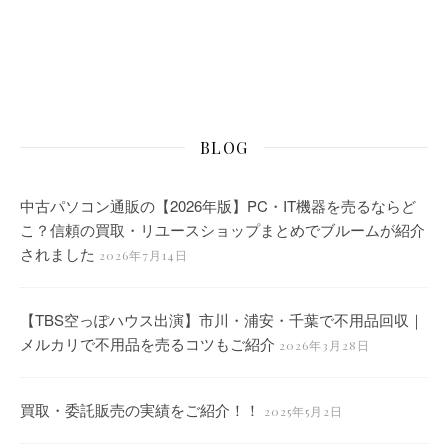
BLOG
中古パソコン通販の【2026年版】PC・IT機器を売るならど
こ？信頼の買取・リユースショップまとめでブルームが紹介
されました
2026年7月14日
【TBS空っぽハウス出演】市川・浦安・千葉で不用品回収｜
メルカリで不用品を売るコツもご紹介
2026年3月28日
買取・委託販売の実績をご紹介！！
2025年5月2日