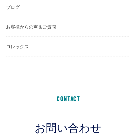
ブログ
お客様からの声＆ご質問
ロレックス
CONTACT
お問い合わせ