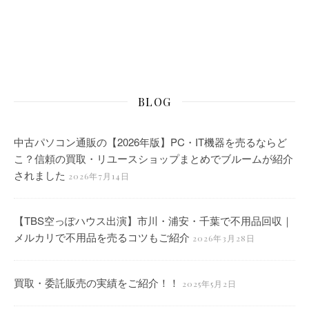
BLOG
中古パソコン通販の【2026年版】PC・IT機器を売るならど
こ？信頼の買取・リユースショップまとめでブルームが紹介
されました
2026年7月14日
【TBS空っぽハウス出演】市川・浦安・千葉で不用品回収｜
メルカリで不用品を売るコツもご紹介
2026年3月28日
買取・委託販売の実績をご紹介！！
2025年5月2日