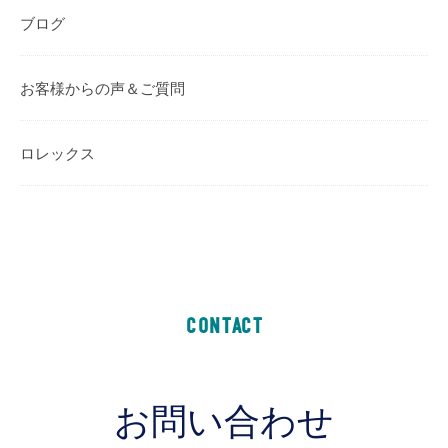
ブログ
お客様からの声＆ご質問
ロレックス
CONTACT
お問い合わせ