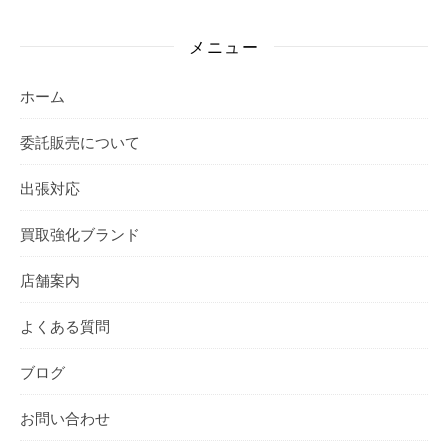
メニュー
ホーム
委託販売について
出張対応
買取強化ブランド
店舗案内
よくある質問
ブログ
お問い合わせ