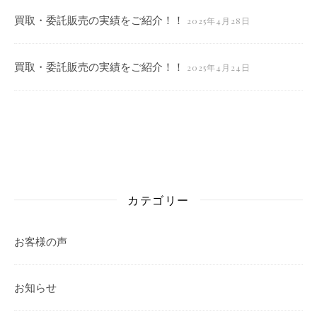
買取・委託販売の実績をご紹介！！
2025年4月28日
買取・委託販売の実績をご紹介！！
2025年4月24日
カテゴリー
お客様の声
お知らせ