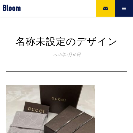
Bloom
名称未設定のデザイン
2026年1月16日