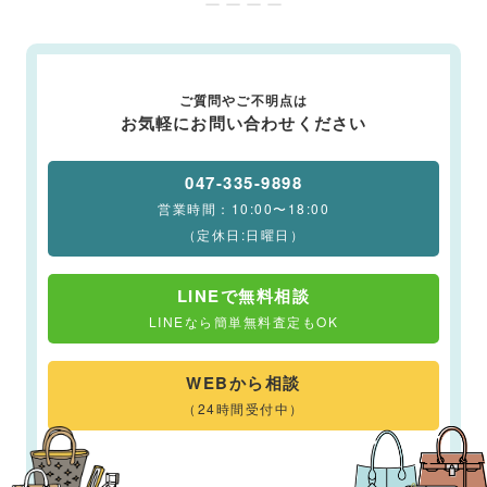
ー ー ー ー
ご質問やご不明点は
お気軽にお問い合わせください
047-335-9898
営業時間：10:00〜18:00
（定休日:日曜日）
LINEで無料相談
LINEなら簡単無料査定もOK
WEBから相談
（24時間受付中）