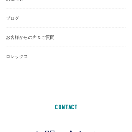
ブログ
お客様からの声＆ご質問
ロレックス
CONTACT