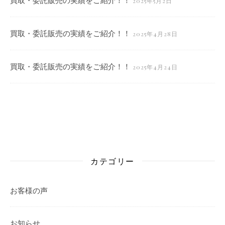
2025年5月2日
買取・委託販売の実績をご紹介！！
2025年4月28日
買取・委託販売の実績をご紹介！！
2025年4月24日
カテゴリー
お客様の声
お知らせ