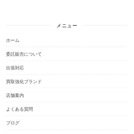
メニュー
ホーム
委託販売について
出張対応
買取強化ブランド
店舗案内
よくある質問
ブログ