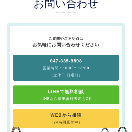
お問い合わせ
ー ー ー ー
ご質問やご不明点は
お気軽にお問い合わせください
047-335-9898
営業時間：10:00〜18:00
（定休日:日曜日）
LINEで無料相談
LINEなら簡単無料査定もOK
WEBから相談
（24時間受付中）