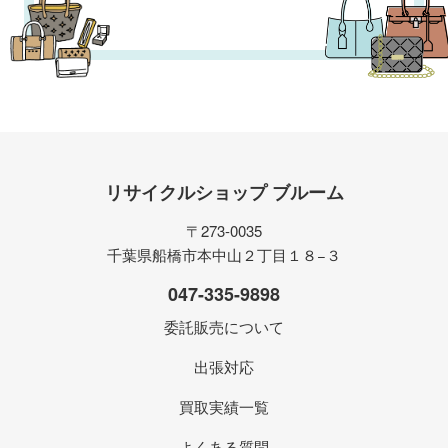
リサイクルショップ ブルーム
〒273-0035
千葉県船橋市本中山２丁目１８−３
047-335-9898
委託販売について
出張対応
買取実績一覧
よくある質問