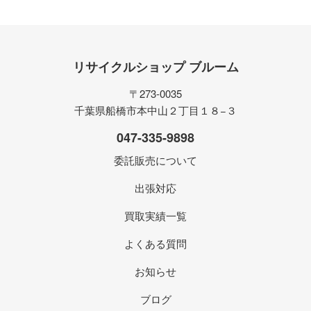
リサイクルショップ ブルーム
〒273-0035
千葉県船橋市本中山２丁目１８−３
047-335-9898
委託販売について
出張対応
買取実績一覧
よくある質問
お知らせ
ブログ