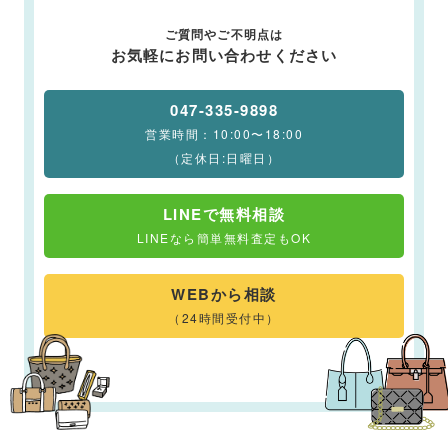
ご質問やご不明点は
お気軽にお問い合わせください
047-335-9898
営業時間：10:00〜18:00
（定休日:日曜日）
LINEで無料相談
LINEなら簡単無料査定もOK
WEBから相談
（24時間受付中）