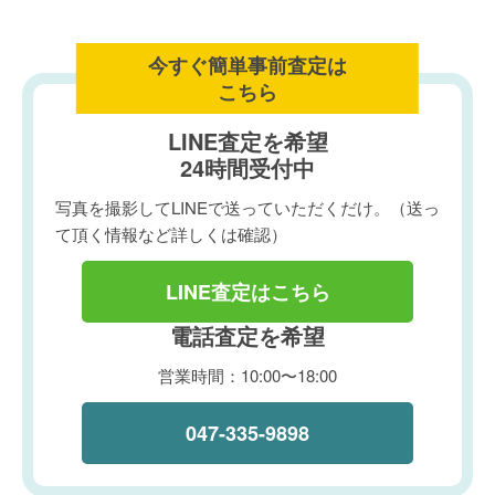
今すぐ簡単事前査定は
こちら
LINE査定を希望
24時間受付中
写真を撮影してLINEで送っていただくだけ。（送っ
て頂く情報など詳しくは確認）
LINE査定はこちら
電話査定を希望
営業時間：10:00〜18:00
047-335-9898