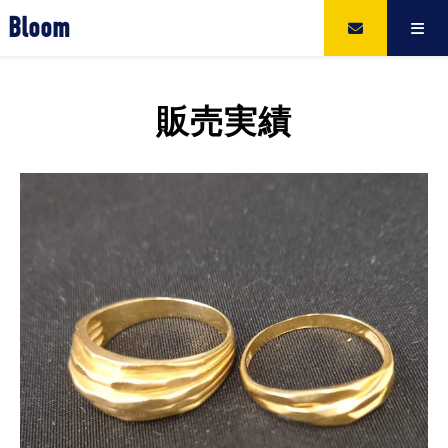
Bloom
販売実績