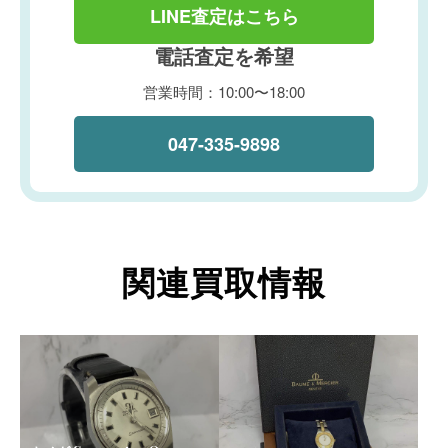
LINE査定はこちら
電話査定を希望
営業時間：10:00〜18:00
047-335-9898
関連買取情報