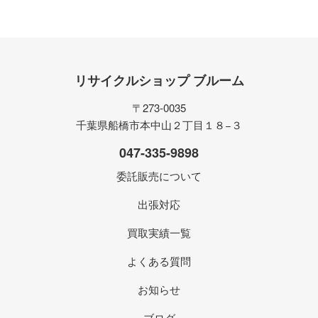
リサイクルショップ ブルーム
〒273-0035
千葉県船橋市本中山２丁目１８−３
047-335-9898
委託販売について
出張対応
買取実績一覧
よくある質問
お知らせ
ブログ