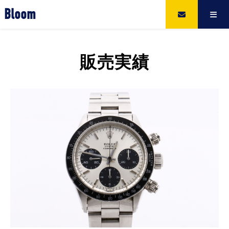
Bloom
販売実績