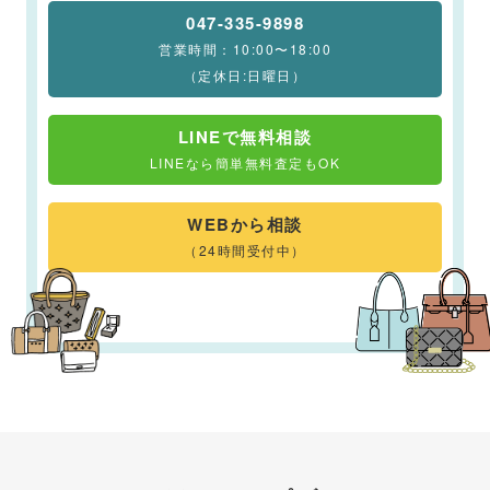
047-335-9898
営業時間：10:00〜18:00
（定休日:日曜日）
LINEで無料相談
LINEなら簡単無料査定もOK
WEBから相談
（24時間受付中）