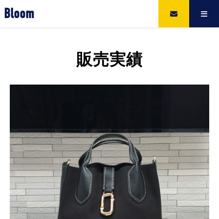
Bloom
販売実績