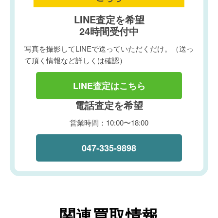
LINE査定を希望
24時間受付中
写真を撮影してLINEで送っていただくだけ。（送っ
て頂く情報など詳しくは確認）
LINE査定はこちら
電話査定を希望
営業時間：10:00〜18:00
047-335-9898
関連買取情報