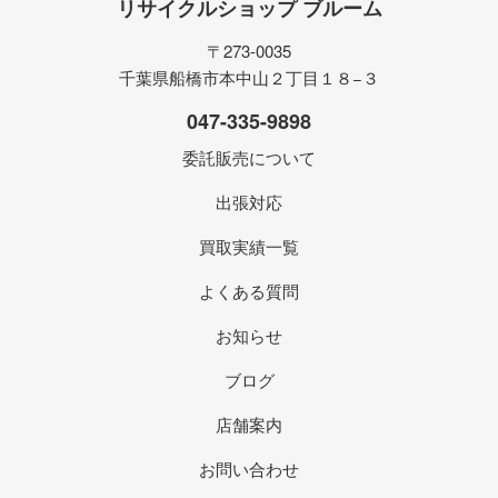
リサイクルショップ ブルーム
〒273-0035
千葉県船橋市本中山２丁目１８−３
047-335-9898
委託販売について
出張対応
買取実績一覧
よくある質問
お知らせ
ブログ
店舗案内
お問い合わせ