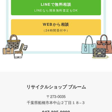
LINEで無料相談
LINEなら簡単無料査定もOK
WEBから相談
（24時間受付中）
リサイクルショップ ブルーム
〒273-0035
千葉県船橋市本中山２丁目１８−３