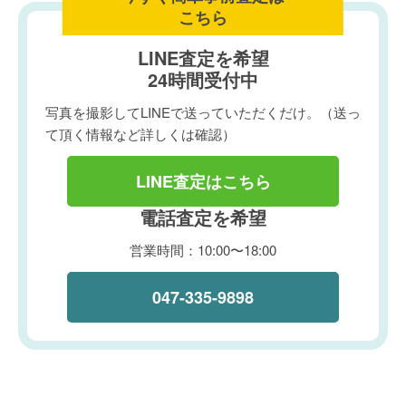
こちら
LINE査定を希望
24時間受付中
写真を撮影してLINEで送っていただくだけ。（送っ
て頂く情報など詳しくは確認）
LINE査定はこちら
電話査定を希望
営業時間：10:00〜18:00
047-335-9898