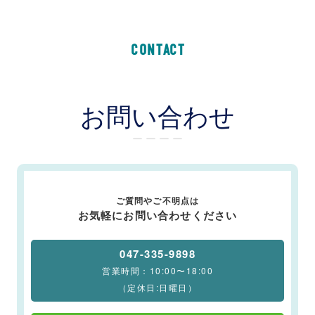
CONTACT
お問い合わせ
ー ー ー ー
ご質問やご不明点は
お気軽にお問い合わせください
047-335-9898
営業時間：10:00〜18:00
（定休日:日曜日）