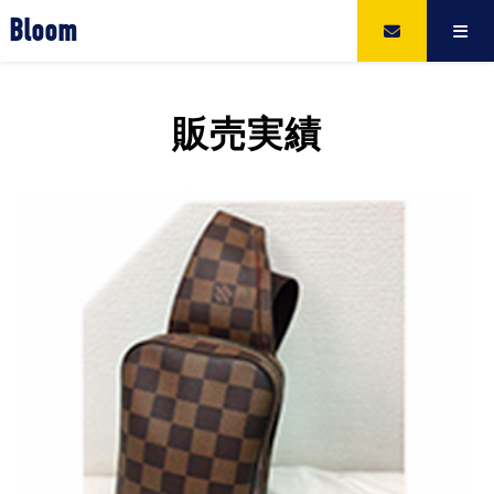
Bloom
販売実績