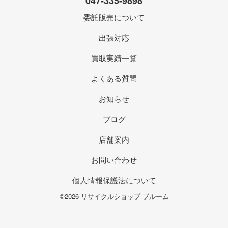
047-335-9898
委託販売について
出張対応
買取実績一覧
よくある質問
お知らせ
ブログ
店舗案内
お問い合わせ
個人情報保護法について
©2026 リサイクルショップ ブルーム