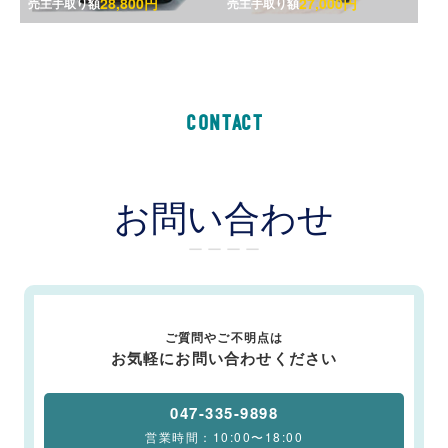
28,800円
27,000円
売主手取り額
売主手取り額
CONTACT
お問い合わせ
ー ー ー ー
ご質問やご不明点は
お気軽にお問い合わせください
047-335-9898
営業時間：10:00〜18:00