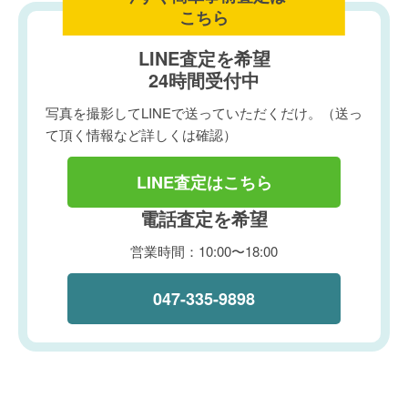
こちら
LINE査定を希望
24時間受付中
写真を撮影してLINEで送っていただくだけ。（送っ
て頂く情報など詳しくは確認）
LINE査定はこちら
電話査定を希望
営業時間：10:00〜18:00
047-335-9898