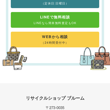
（定休日:日曜日）
LINEで無料相談
LINEなら簡単無料査定もOK
WEBから相談
（24時間受付中）
リサイクルショップ ブルーム
〒273-0035