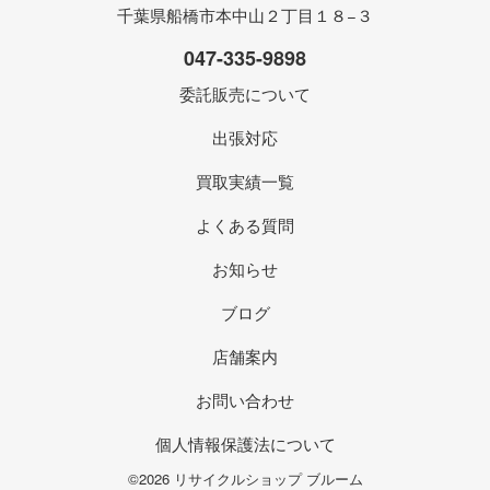
千葉県船橋市本中山２丁目１８−３
047-335-9898
委託販売について
出張対応
買取実績一覧
よくある質問
お知らせ
ブログ
店舗案内
お問い合わせ
個人情報保護法について
©2026 リサイクルショップ ブルーム