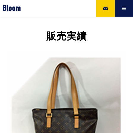
Bloom
販売実績