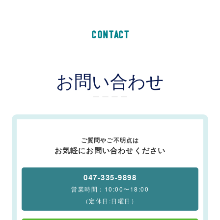
CONTACT
お問い合わせ
ー ー ー ー
ご質問やご不明点は
お気軽にお問い合わせください
047-335-9898
営業時間：10:00〜18:00
（定休日:日曜日）