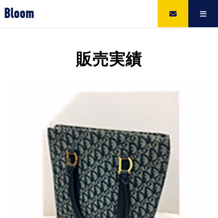
Bloom
販売実績