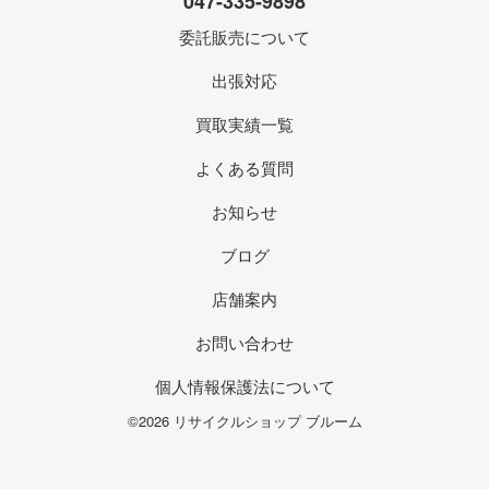
047-335-9898
委託販売について
出張対応
買取実績一覧
よくある質問
お知らせ
ブログ
店舗案内
お問い合わせ
個人情報保護法について
©2026 リサイクルショップ ブルーム