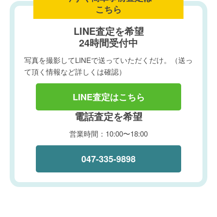
こちら
LINE査定を希望
24時間受付中
写真を撮影してLINEで送っていただくだけ。（送っ
て頂く情報など詳しくは確認）
LINE査定はこちら
電話査定を希望
営業時間：10:00〜18:00
047-335-9898