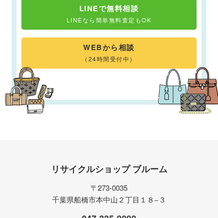
LINEで無料相談
LINEなら簡単無料査定もOK
WEBから相談
（24時間受付中）
リサイクルショップ ブルーム
〒273-0035
千葉県船橋市本中山２丁目１８−３