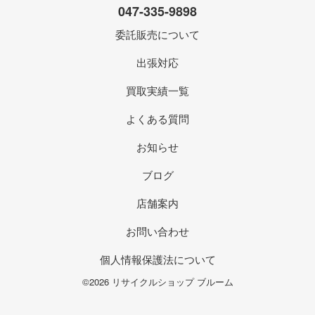
047-335-9898
委託販売について
出張対応
買取実績一覧
よくある質問
お知らせ
ブログ
店舗案内
お問い合わせ
個人情報保護法について
©2026 リサイクルショップ ブルーム