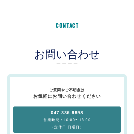
CONTACT
お問い合わせ
ー ー ー ー
ご質問やご不明点は
お気軽にお問い合わせください
047-335-9898
営業時間：10:00〜18:00
（定休日:日曜日）