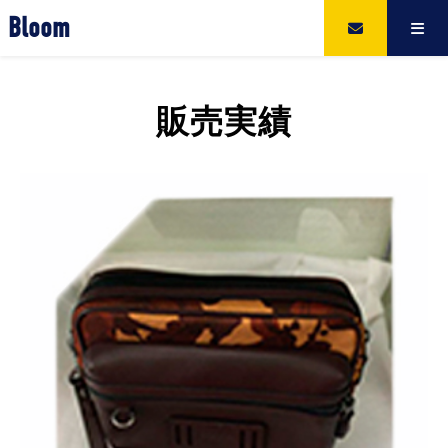
Bloom
販売実績