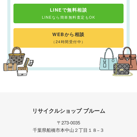
LINEで無料相談
LINEなら簡単無料査定もOK
WEBから相談
（24時間受付中）
リサイクルショップ ブルーム
〒273-0035
千葉県船橋市本中山２丁目１８−３