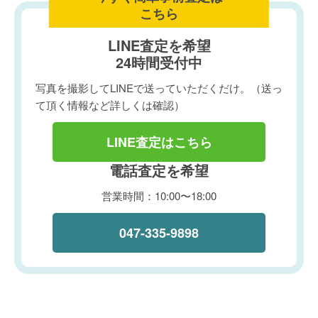
こちら
LINE査定を希望
24時間受付中
写真を撮影してLINEで送っていただくだけ。（送っ
て頂く情報など詳しくは確認）
LINE査定はこちら
電話査定を希望
営業時間：10:00〜18:00
047-335-9898