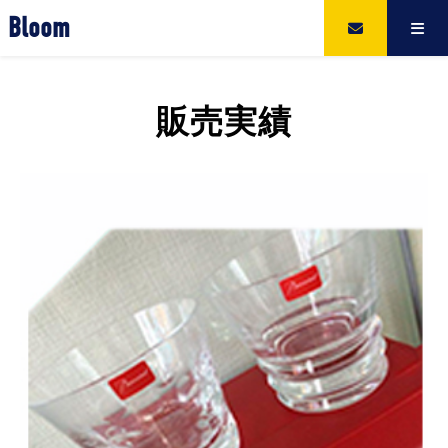
Bloom
販売実績