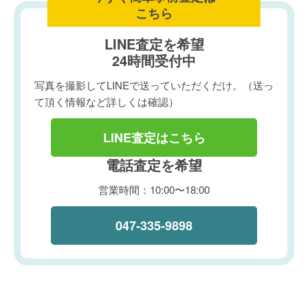
こちら
LINE査定を希望
24時間受付中
写真を撮影してLINEで送っていただくだけ。（送っ
て頂く情報など詳しくは確認）
LINE査定はこちら
電話査定を希望
営業時間：10:00〜18:00
047-335-9898