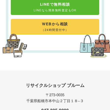
LINEで無料相談
LINEなら簡単無料査定もOK
WEBから相談
（24時間受付中）
リサイクルショップ ブルーム
〒273-0035
千葉県船橋市本中山２丁目１８−３