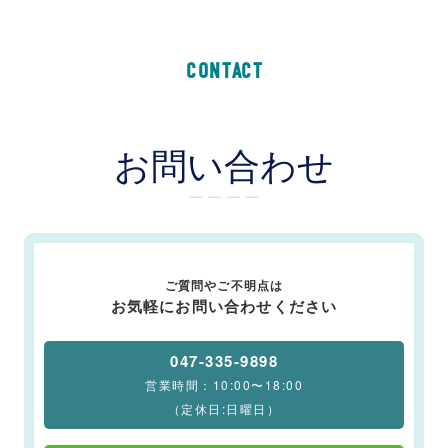
CONTACT
お問い合わせ
ー ー ー ー
ご質問やご不明点は
お気軽にお問い合わせください
047-335-9898
営業時間：10:00〜18:00
（定休日:日曜日）