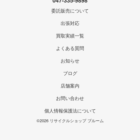
047-335-9898
委託販売について
出張対応
買取実績一覧
よくある質問
お知らせ
ブログ
店舗案内
お問い合わせ
個人情報保護法について
©2026 リサイクルショップ ブルーム