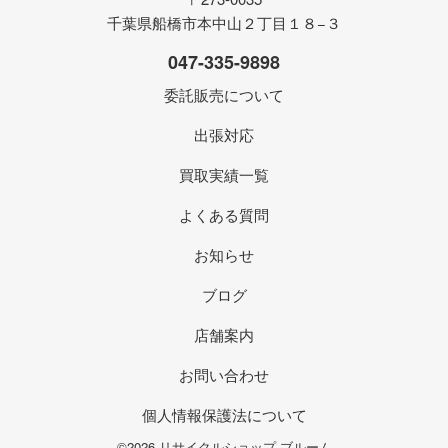
千葉県船橋市本中山２丁目１８−３
047-335-9898
委託販売について
出張対応
買取実績一覧
よくある質問
お知らせ
ブログ
店舗案内
お問い合わせ
個人情報保護法について
©2026 リサイクルショップ ブルーム