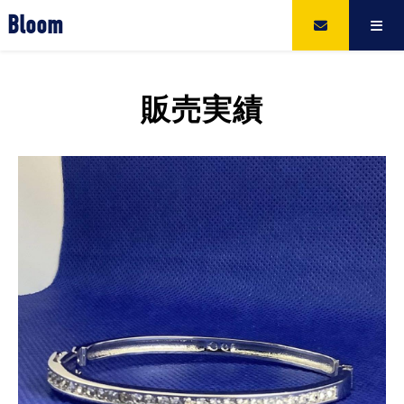
Bloom
販売実績