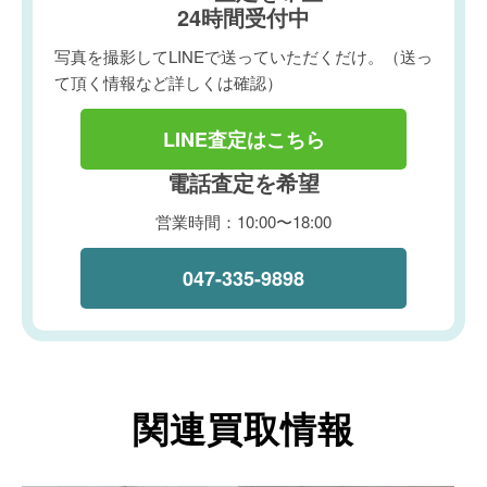
24時間受付中
写真を撮影してLINEで送っていただくだけ。（送っ
て頂く情報など詳しくは確認）
LINE査定はこちら
電話査定を希望
営業時間：10:00〜18:00
047-335-9898
関連買取情報