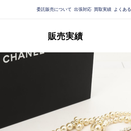
委託販売について
出張対応
買取実績
よくあ
販売実績