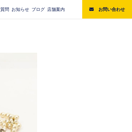
お問い合わせ
る質問
お知らせ
ブログ
店舗案内