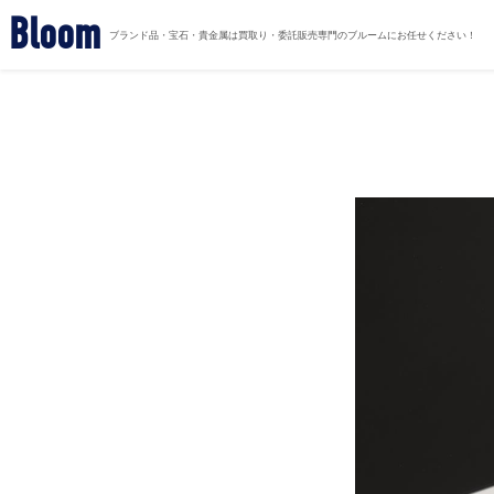
Bloom
ブランド品・宝石・貴金属は買取り・委託販売専門のブルームにお任せください！