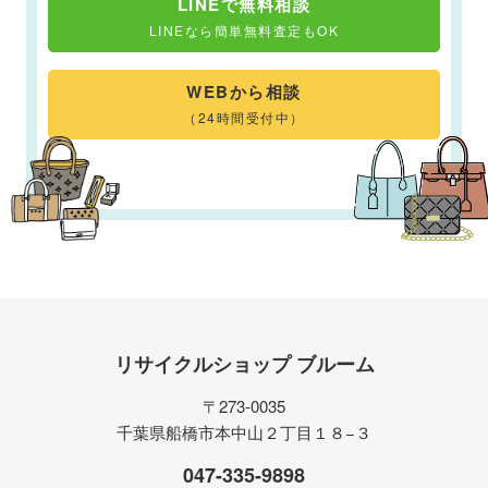
LINEで無料相談
LINEなら簡単無料査定もOK
WEBから相談
（24時間受付中）
リサイクルショップ ブルーム
〒273-0035
千葉県船橋市本中山２丁目１８−３
047-335-9898