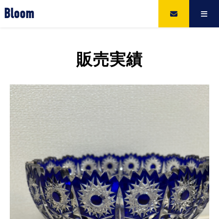
Bloom
販売実績