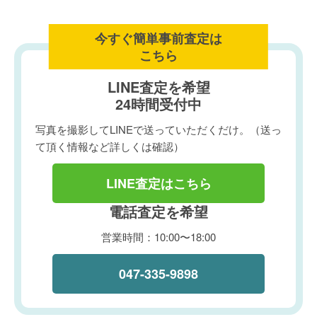
今すぐ簡単事前査定は
こちら
LINE査定を希望
24時間受付中
写真を撮影してLINEで送っていただくだけ。（送っ
て頂く情報など詳しくは確認）
LINE査定はこちら
電話査定を希望
営業時間：10:00〜18:00
047-335-9898