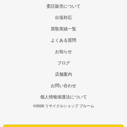
委託販売について
出張対応
買取実績一覧
よくある質問
お知らせ
ブログ
店舗案内
お問い合わせ
個人情報保護法について
©2026 リサイクルショップ ブルーム