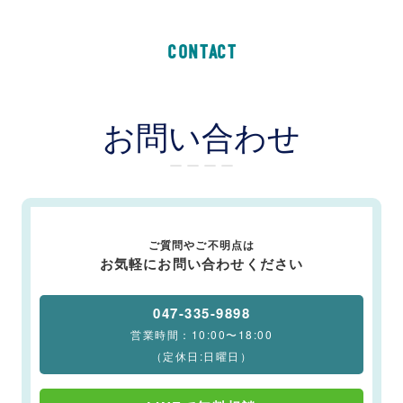
CONTACT
お問い合わせ
ー ー ー ー
ご質問やご不明点は
お気軽にお問い合わせください
047-335-9898
営業時間：10:00〜18:00
（定休日:日曜日）