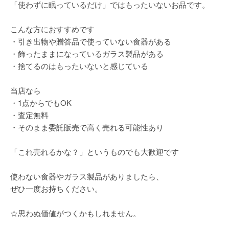
「使わずに眠っているだけ」ではもったいないお品です。
こんな方におすすめです
・引き出物や贈答品で使っていない食器がある
・飾ったままになっているガラス製品がある
・捨てるのはもったいないと感じている
当店なら
・1点からでもOK
・査定無料
・そのまま委託販売で高く売れる可能性あり
「これ売れるかな？」というものでも大歓迎です
使わない食器やガラス製品がありましたら、
ぜひ一度お持ちください。
☆思わぬ価値がつくかもしれません。