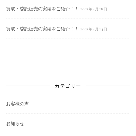
買取・委託販売の実績をご紹介！！
2025年4月28日
買取・委託販売の実績をご紹介！！
2025年4月24日
カテゴリー
お客様の声
お知らせ