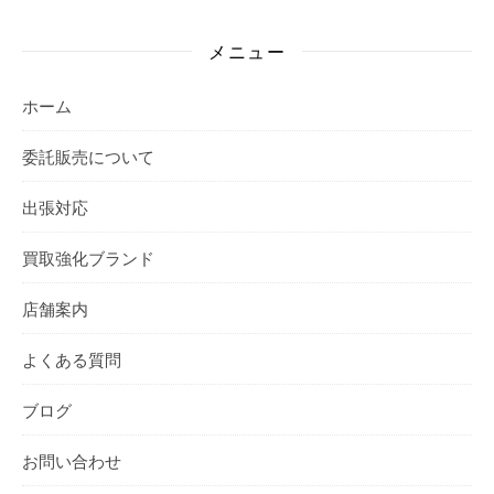
メニュー
ホーム
委託販売について
出張対応
買取強化ブランド
店舗案内
よくある質問
ブログ
お問い合わせ