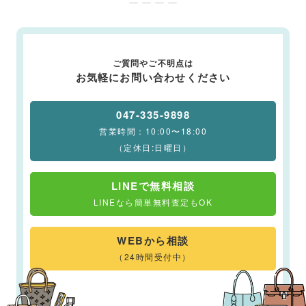
ー ー ー ー
ご質問やご不明点は
お気軽にお問い合わせください
047-335-9898
営業時間：10:00〜18:00
（定休日:日曜日）
LINEで無料相談
LINEなら簡単無料査定もOK
WEBから相談
（24時間受付中）