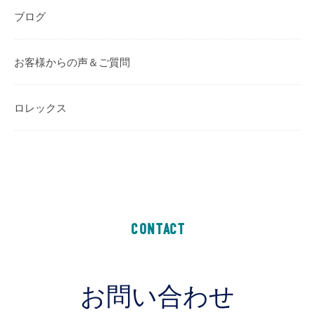
ブログ
お客様からの声＆ご質問
ロレックス
CONTACT
お問い合わせ