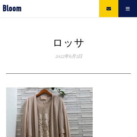
Bloom
ロッサ
2022年6月5日