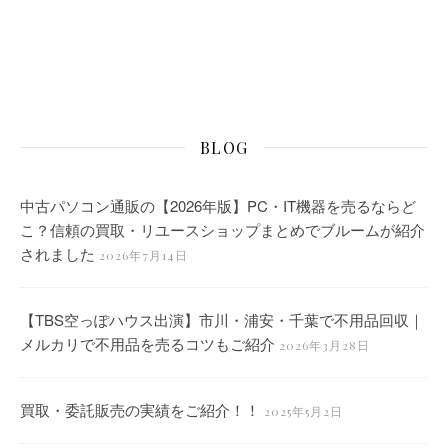
BLOG
中古パソコン通販の【2026年版】PC・IT機器を売るならど
こ？信頼の買取・リユースショップまとめでブルームが紹介
されました
2026年7月14日
【TBS空っぽハウス出演】市川・浦安・千葉で不用品回収｜
メルカリで不用品を売るコツもご紹介
2026年3月28日
買取・委託販売の実績をご紹介！！
2025年5月2日