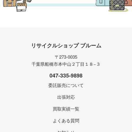
リサイクルショップ ブルーム
〒273-0035
千葉県船橋市本中山２丁目１８−３
047-335-9898
委託販売について
出張対応
買取実績一覧
よくある質問