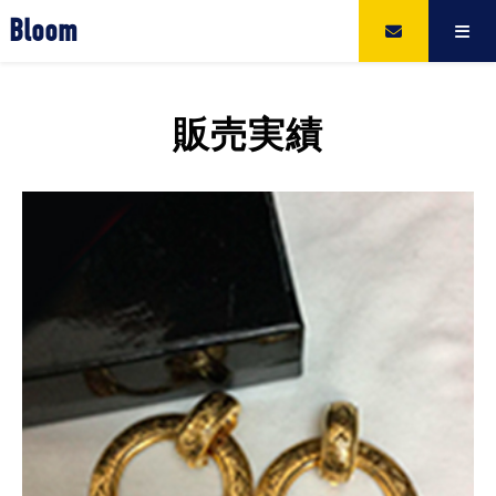
Bloom
販売実績