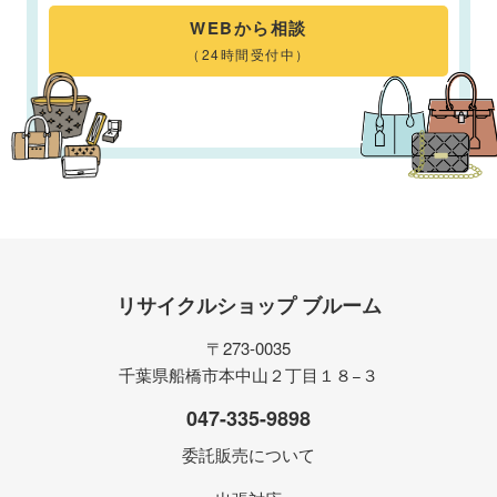
WEBから相談
（24時間受付中）
リサイクルショップ ブルーム
〒273-0035
千葉県船橋市本中山２丁目１８−３
047-335-9898
委託販売について