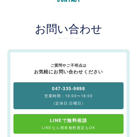
お問い合わせ
ー ー ー ー
ご質問やご不明点は
お気軽にお問い合わせください
047-335-9898
営業時間：10:00〜18:00
（定休日:日曜日）
LINEで無料相談
LINEなら簡単無料査定もOK