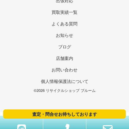
出張対応
買取実績一覧
よくある質問
お知らせ
ブログ
店舗案内
お問い合わせ
個人情報保護法について
©2026 リサイクルショップ ブルーム
査定・問合せお待ちしております