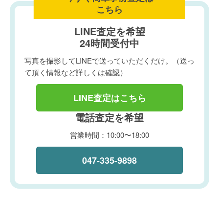
こちら
LINE査定を希望
24時間受付中
写真を撮影してLINEで送っていただくだけ。（送っ
て頂く情報など詳しくは確認）
LINE査定はこちら
電話査定を希望
営業時間：10:00〜18:00
047-335-9898