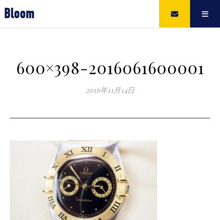
Bloom
600×398-2016061600001
2016年11月14日