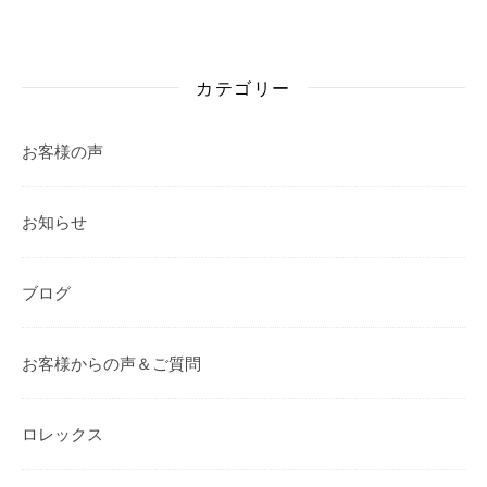
カテゴリー
お客様の声
お知らせ
ブログ
お客様からの声＆ご質問
ロレックス