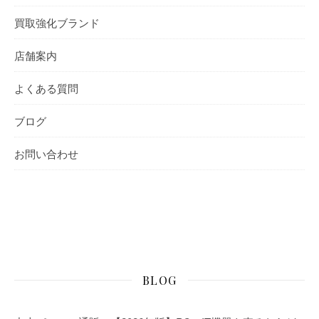
買取強化ブランド
店舗案内
よくある質問
ブログ
お問い合わせ
BLOG