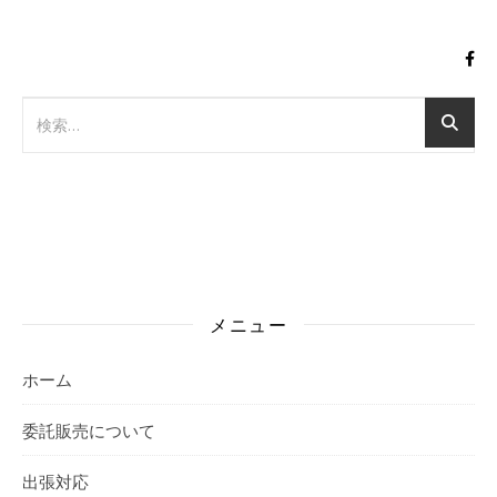
メニュー
ホーム
委託販売について
出張対応