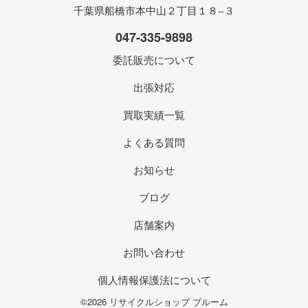
千葉県船橋市本中山２丁目１８−３
047-335-9898
委託販売について
出張対応
買取実績一覧
よくある質問
お知らせ
ブログ
店舗案内
お問い合わせ
個人情報保護法について
©2026 リサイクルショップ ブルーム