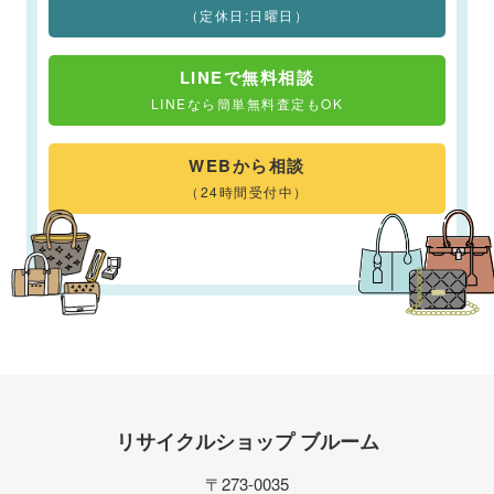
（定休日:日曜日）
LINEで無料相談
LINEなら簡単無料査定もOK
WEBから相談
（24時間受付中）
リサイクルショップ ブルーム
〒273-0035