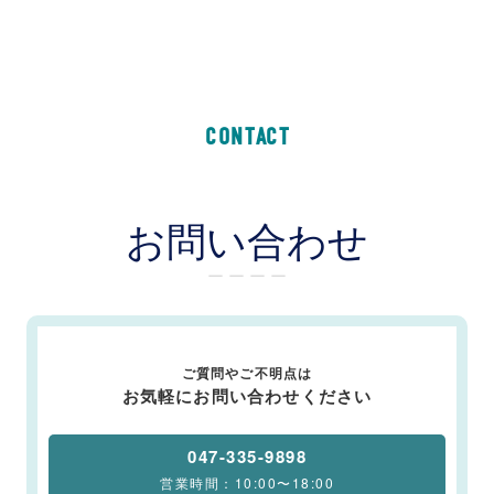
CONTACT
お問い合わせ
ー ー ー ー
ご質問やご不明点は
お気軽にお問い合わせください
047-335-9898
営業時間：10:00〜18:00