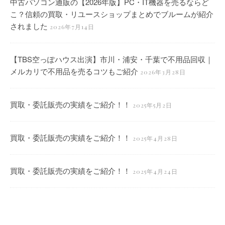
中古パソコン通販の【2026年版】PC・IT機器を売るならど
こ？信頼の買取・リユースショップまとめでブルームが紹介
されました
2026年7月14日
【TBS空っぽハウス出演】市川・浦安・千葉で不用品回収｜
メルカリで不用品を売るコツもご紹介
2026年3月28日
買取・委託販売の実績をご紹介！！
2025年5月2日
買取・委託販売の実績をご紹介！！
2025年4月28日
買取・委託販売の実績をご紹介！！
2025年4月24日