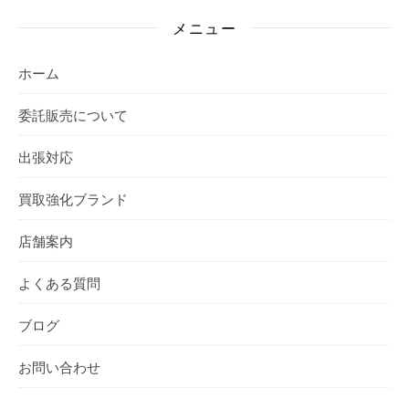
メニュー
ホーム
委託販売について
出張対応
買取強化ブランド
店舗案内
よくある質問
ブログ
お問い合わせ