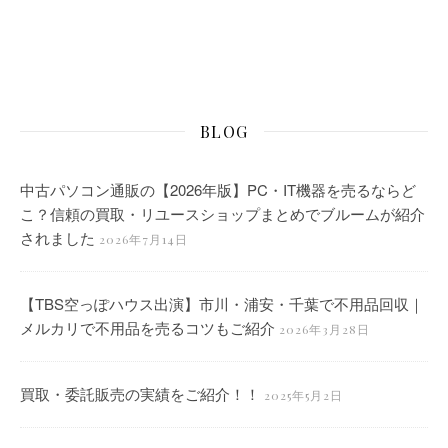
BLOG
中古パソコン通販の【2026年版】PC・IT機器を売るならど
こ？信頼の買取・リユースショップまとめでブルームが紹介
されました
2026年7月14日
【TBS空っぽハウス出演】市川・浦安・千葉で不用品回収｜
メルカリで不用品を売るコツもご紹介
2026年3月28日
買取・委託販売の実績をご紹介！！
2025年5月2日