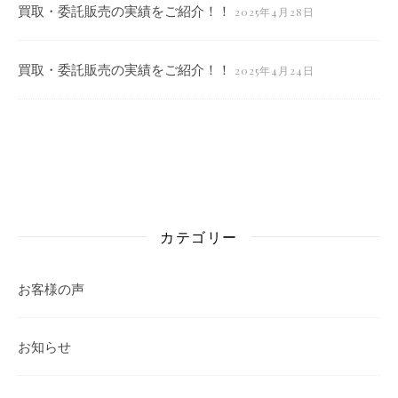
買取・委託販売の実績をご紹介！！
2025年4月28日
買取・委託販売の実績をご紹介！！
2025年4月24日
カテゴリー
お客様の声
お知らせ