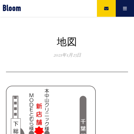
Bloom
地図
2021年1月25日