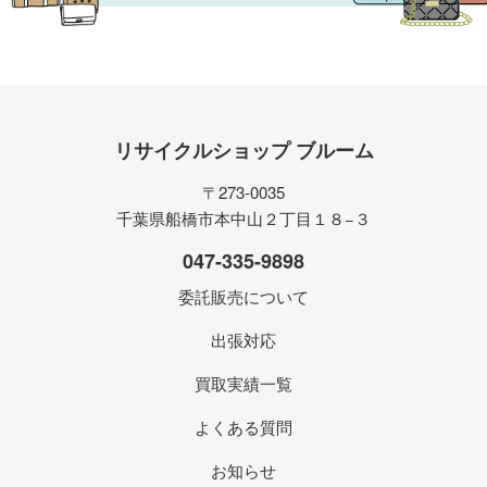
リサイクルショップ ブルーム
〒273-0035
千葉県船橋市本中山２丁目１８−３
047-335-9898
委託販売について
出張対応
買取実績一覧
よくある質問
お知らせ