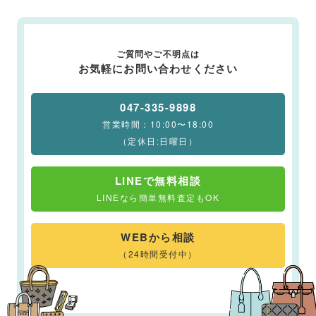
ご質問やご不明点は
お気軽にお問い合わせください
047-335-9898
営業時間：10:00〜18:00
（定休日:日曜日）
LINEで無料相談
LINEなら簡単無料査定もOK
WEBから相談
（24時間受付中）