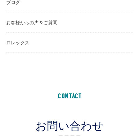
ブログ
お客様からの声＆ご質問
ロレックス
CONTACT
お問い合わせ
ー ー ー ー