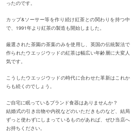
ったのです。
カップ&ソーサー等を作り続け紅茶との関わりを持つ中
で、1991年より紅茶の製造も開始しました。
厳選された茶園の茶葉のみを使用し、英国の伝統製法で
作られたウエッジウッドの紅茶は幅広い年齢層に大変人
気です。
こうしたウエッジウッドの時代に合わせた革新はこれか
らも続くのでしょう。
ご自宅に眠っているブランド食器はありませんか？
結婚式の引き出物や内祝などのいただきものなど、結局
ずっと使わずにしまっているものがあれば、ぜひ当店へ
お持ちください。