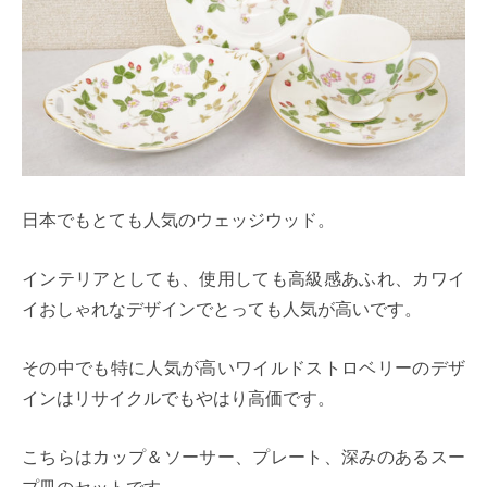
日本でもとても人気のウェッジウッド。
インテリアとしても、使用しても高級感あふれ、カワイ
イおしゃれなデザインでとっても人気が高いです。
その中でも特に人気が高いワイルドストロベリーのデザ
インはリサイクルでもやはり高価です。
こちらはカップ＆ソーサー、プレート、深みのあるスー
プ皿のセットです。