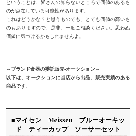
ということは、皆さんの知らないところで価値のあるも
のが点在している可能性があります。
これはどうかな？と思うものでも、とても価値の高いも
のもありますので、是非、一度ご相談ください。思わぬ
価値に気づけるかもしれませんよ。
～ブランド食器の委託販売-オークション～
以下は、オークションに当店から出品、販売実績のある
商品です。
■マイセン Meissen ブルーオーキッ
ド ティーカップ ソーサーセット