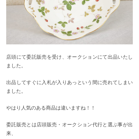
店頭にて委託販売を受け、オークションにて出品いたし
ました。
出品してすぐに入札が入りあっという間に売れてしまい
ました。
やはり人気のある商品は違いますね！！
委託販売とは店頭販売・オークション代行と選ぶ事が出
来、