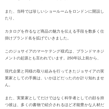
また、当時では珍しいショールームをロンドンに開設し
たり、
カタログを作るなど商品の魅力を伝える手段を数多く仕
掛けブランド名を拡げていきました。
このジョサイアのマーケテング様式は、ブランドマネジ
メントの起源とも言われています。250年以上前から、
現代企業と同様の取り組みを行ってきたジョサイアの実
業家としての手腕は、いかほどだったのか計り知れませ
ん。
また、実業家としてだけではなく科学者としての顔を持
つ彼は、多くの書物で紹介されるほど才能豊かな人材だ