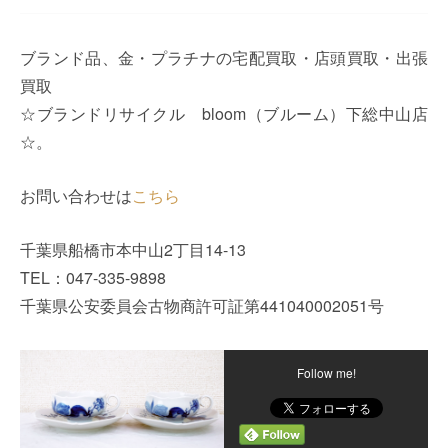
ブランド品、金・プラチナの宅配買取・店頭買取・出張
買取
☆ブランドリサイクル bloom（ブルーム）下総中山店
☆。
お問い合わせは
こちら
千葉県船橋市本中山2丁目14-13
TEL：047-335-9898
千葉県公安委員会古物商許可証第441040002051号
Follow me!