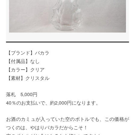
【ブランド】バカラ
【付属品】なし
【カラー】クリア
【素材】クリスタル
落札 5,000円
40％のお支払いで、約2,000円になります。
お酒のカミュが入っていた空のボトルでも、この価格が
つくのは、やはりバカラだからこそ！