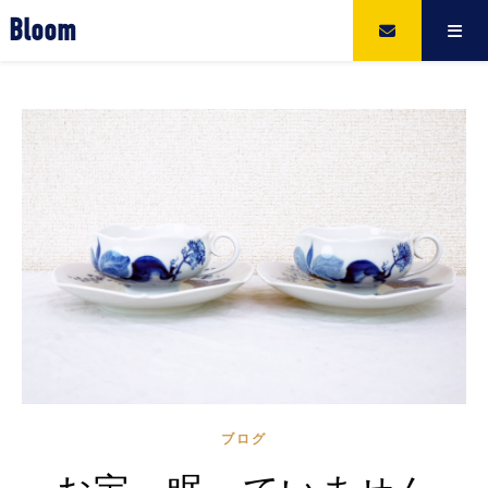
Bloom
ブログ
お宝、眠っていません