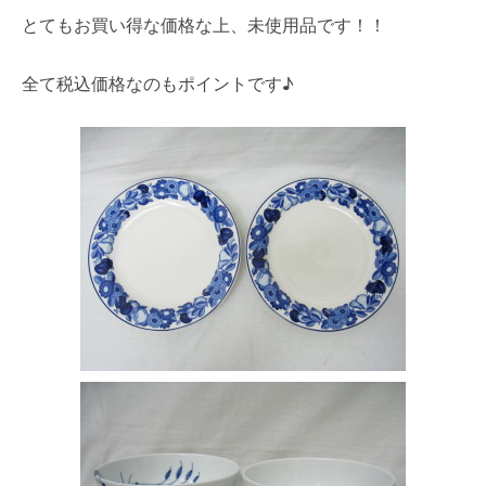
とてもお買い得な価格な上、未使用品です！！
全て税込価格なのもポイントです♪