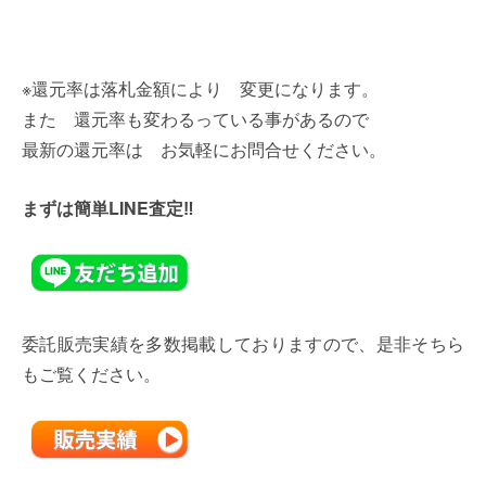
※還元率は落札金額により 変更になります。
また 還元率も変わるっている事があるので
最新の還元率は お気軽にお問合せください。
まずは簡単LINE査定‼
委託販売実績を多数掲載しておりますので、是非そちら
もご覧ください。