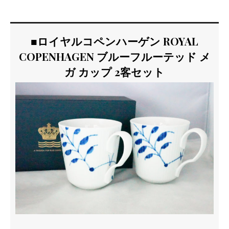
■ロイヤルコペンハーゲン ROYAL
COPENHAGEN ブルーフルーテッド メ
ガ カップ 2客セット