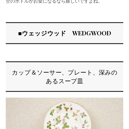
空のボトルがお金になるなら嬉しいですよね。
■
ウェッジウッド WEDGWOOD
カップ＆ソーサー、プレート、深みの
あるスープ皿