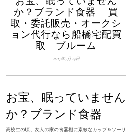
か？ブランド食器 買
取・委託販売・オークシ
ョン代行なら船橋宅配買
取 ブルーム
2017年7月24日
お宝、眠っていません
か？ブランド食器
高校生の頃、友人の家の食器棚に素敵なカップ＆ソーサ