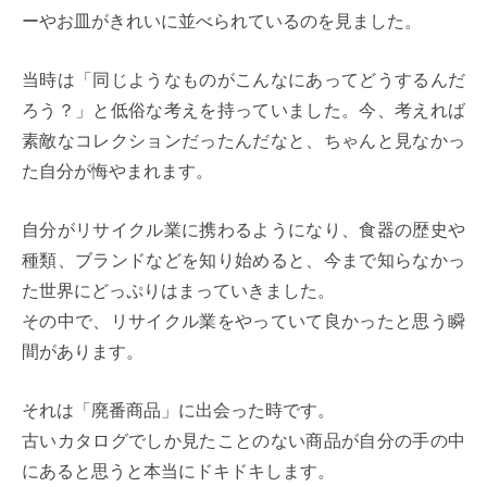
ーやお皿がきれいに並べられているのを見ました。
当時は「同じようなものがこんなにあってどうするんだ
ろう？」と低俗な考えを持っていました。今、考えれば
素敵なコレクションだったんだなと、ちゃんと見なかっ
た自分が悔やまれます。
自分がリサイクル業に携わるようになり、食器の歴史や
種類、ブランドなどを知り始めると、今まで知らなかっ
た世界にどっぷりはまっていきました。
その中で、リサイクル業をやっていて良かったと思う瞬
間があります。
それは「廃番商品」に出会った時です。
古いカタログでしか見たことのない商品が自分の手の中
にあると思うと本当にドキドキします。