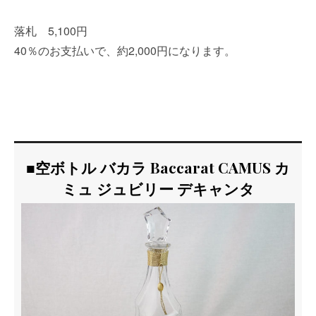
落札 5,100円
40％のお支払いで、約2,000円になります。
■空ボトル バカラ Baccarat CAMUS カ
ミュ ジュビリー デキャンタ