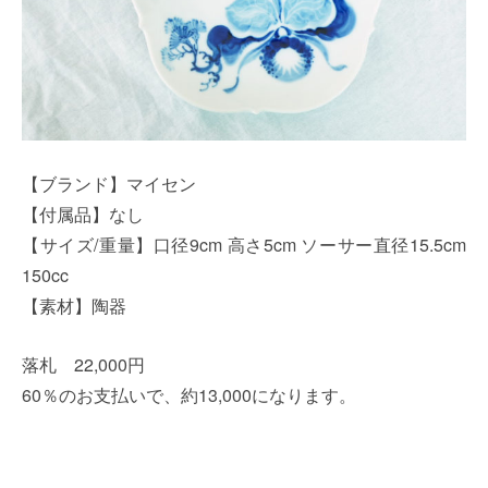
【ブランド】マイセン
【付属品】なし
【サイズ/重量】口径9cm 高さ5cm ソーサー直径15.5cm
150cc
【素材】陶器
落札 22,000円
60％のお支払いで、約13,000になります。