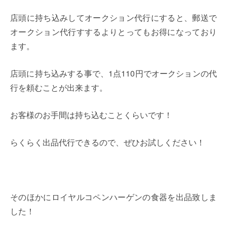
店頭に持ち込みしてオークション代行にすると、郵送で
オークション代行すするよりとってもお得になっており
ます。
店頭に持ち込みする事で、1点110円でオークションの代
行を頼むことが出来ます。
お客様のお手間は持ち込むことくらいです！
らくらく出品代行できるので、ぜひお試しください！
そのほかにロイヤルコペンハーゲンの食器を出品致しま
した！