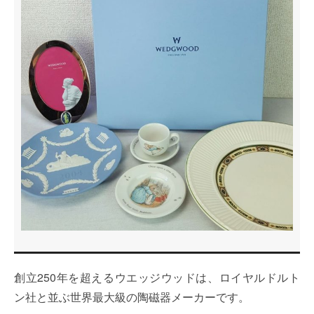
創立250年を超えるウエッジウッドは、ロイヤルドルト
ン社と並ぶ世界最大級の陶磁器メーカーです。