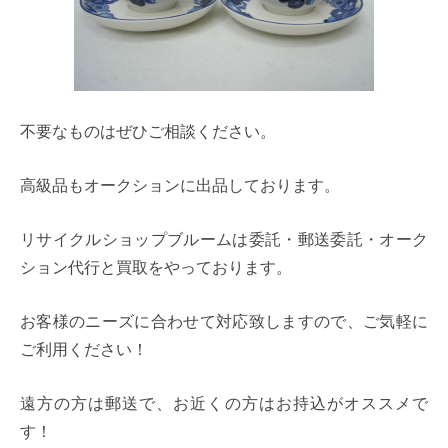
不要なものはぜひご相談ください。
高級品もオークションに出品しております。
リサイクルショップブルームは委託・郵送委託・オーク
ション代行と買取をやっております。
お客様のニーズに合わせて対応致しますので、ご気軽に
ご利用ください！
遠方の方は郵送で、お近くの方はお持込がオススメで
す！