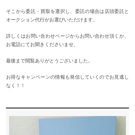
そこから委託・買取を選択し、委託の場合は店頭委託と
オークション代行がお選びいただけます。
詳しくはお問い合わせページからお問い合わせ頂くか、
お電話にてお聞きくださいませ。
最後まで閲覧ありがとうございました。
お得なキャンペーンの情報も発信していくのでお見逃し
なく！！