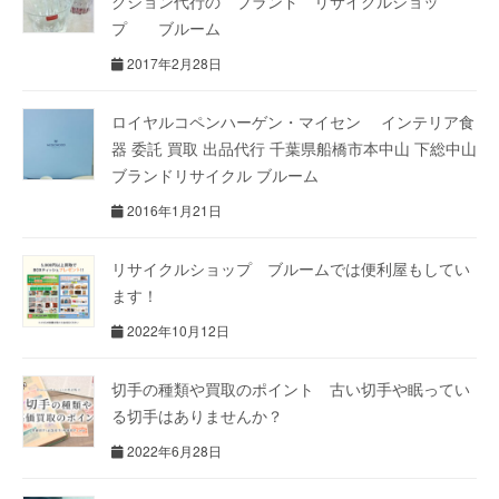
クション代行の ブランド リサイクルショッ
プ ブルーム
2017年2月28日
ロイヤルコペンハーゲン・マイセン インテリア食
器 委託 買取 出品代行 千葉県船橋市本中山 下総中山
ブランドリサイクル ブルーム
2016年1月21日
リサイクルショップ ブルームでは便利屋もしてい
ます！
2022年10月12日
切手の種類や買取のポイント 古い切手や眠ってい
る切手はありませんか？
2022年6月28日