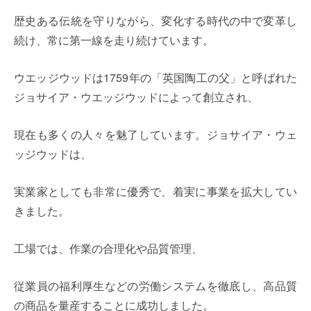
歴史ある伝統を守りながら、変化する時代の中で変革し
続け、常に第一線を走り続けています。
ウエッジウッドは1759年の「英国陶工の父」と呼ばれた
ジョサイア・ウエッジウッドによって創立され、
現在も多くの人々を魅了しています。ジョサイア・ウェ
ッジウッドは、
実業家としても非常に優秀で、着実に事業を拡大してい
きました。
工場では、作業の合理化や品質管理、
従業員の福利厚生などの労働システムを徹底し、高品質
の商品を量産することに成功しました。