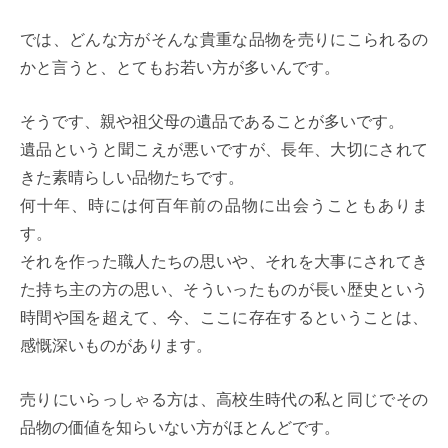
では、どんな方がそんな貴重な品物を売りにこられるの
かと言うと、とてもお若い方が多いんです。
そうです、親や祖父母の遺品であることが多いです。
遺品というと聞こえが悪いですが、長年、大切にされて
きた素晴らしい品物たちです。
何十年、時には何百年前の品物に出会うこともありま
す。
それを作った職人たちの思いや、それを大事にされてき
た持ち主の方の思い、そういったものが長い歴史という
時間や国を超えて、今、ここに存在するということは、
感慨深いものがあります。
売りにいらっしゃる方は、高校生時代の私と同じでその
品物の価値を知らいない方がほとんどです。