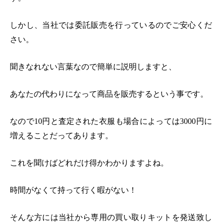
しかし、
当社では委託販売を行っているのでご安心くだ
さい。
聞きなれない言葉なので簡単に説明しますと、
あなたの代わりになって商品を販売するという事です。
なので
10
円と査定された衣服も場合によっては
3000
円に
増えることだってあります。
これを聞けばどれだけ得かわかりますよね。
時間がなくて持って行く暇がない！
そんな方には当社から専用の買い取りキットを発送致し