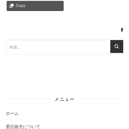
Copy
メニュー
ホーム
委託販売について