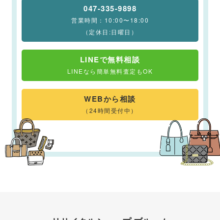
047-335-9898
営業時間：10:00〜18:00
（定休日:日曜日）
LINEで無料相談
LINEなら簡単無料査定もOK
WEBから相談
（24時間受付中）