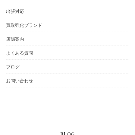
出張対応
買取強化ブランド
店舗案内
よくある質問
ブログ
お問い合わせ
BLOG