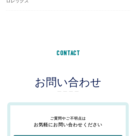
ロレックス
CONTACT
お問い合わせ
ー ー ー ー
ご質問やご不明点は
お気軽にお問い合わせください