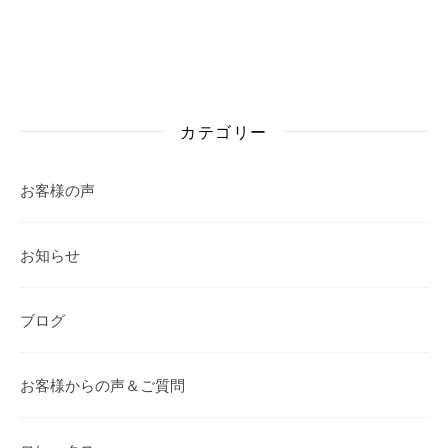
カテゴリー
お客様の声
お知らせ
ブログ
お客様からの声＆ご質問