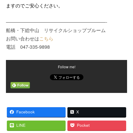
ますのでご安心ください。
—————————————————————-
船橋・下総中山 リサイクルショップブルーム
お問い合わせは
こちら
電話 047-335-9898
Follow me!
Facebook
X
LINE
Pocket