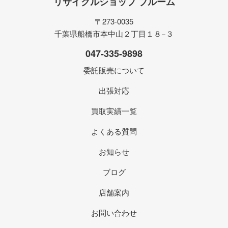
リサイクルショップ ブルーム
〒273-0035
千葉県船橋市本中山２丁目１８−３
047-335-9898
委託販売について
出張対応
買取実績一覧
よくある質問
お知らせ
ブログ
店舗案内
お問い合わせ