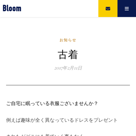
Bloom
お知らせ
古着
2017年2月11日
ご自宅に眠っている衣服ございませんか？
例えば趣味が全く異なっているドレスをプレゼント