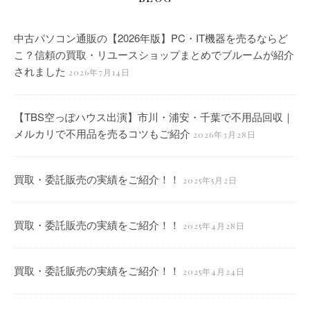
中古パソコン通販の【2026年版】PC・IT機器を売るならど
こ？信頼の買取・リユースショップまとめでブルームが紹介
されました
2026年7月14日
【TBS空っぽハウス出演】市川・浦安・千葉で不用品回収｜
メルカリで不用品を売るコツもご紹介
2026年3月28日
買取・委託販売の実績をご紹介！！
2025年5月2日
買取・委託販売の実績をご紹介！！
2025年4月28日
買取・委託販売の実績をご紹介！！
2025年4月24日