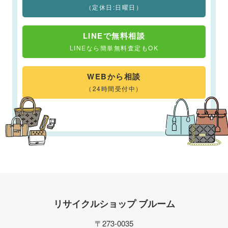
（定休日:日曜日）
LINEで無料相談
LINEなら簡単無料査定もOK
WEBから相談
（24時間受付中）
リサイクルショップ ブルーム
〒273-0035