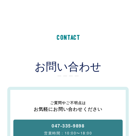
CONTACT
お問い合わせ
ー ー ー ー
ご質問やご不明点は
お気軽にお問い合わせください
047-335-9898
営業時間：10:00〜18:00