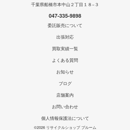
千葉県船橋市本中山２丁目１８−３
047-335-9898
委託販売について
出張対応
買取実績一覧
よくある質問
お知らせ
ブログ
店舗案内
お問い合わせ
個人情報保護法について
©2026 リサイクルショップ ブルーム