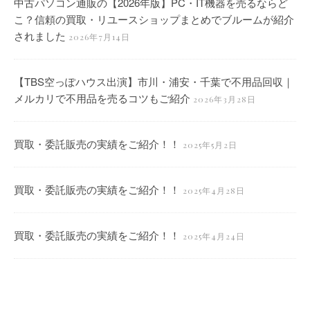
中古パソコン通販の【2026年版】PC・IT機器を売るならど
こ？信頼の買取・リユースショップまとめでブルームが紹介
されました
2026年7月14日
【TBS空っぽハウス出演】市川・浦安・千葉で不用品回収｜
メルカリで不用品を売るコツもご紹介
2026年3月28日
買取・委託販売の実績をご紹介！！
2025年5月2日
買取・委託販売の実績をご紹介！！
2025年4月28日
買取・委託販売の実績をご紹介！！
2025年4月24日