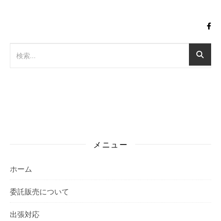
メニュー
ホーム
委託販売について
出張対応