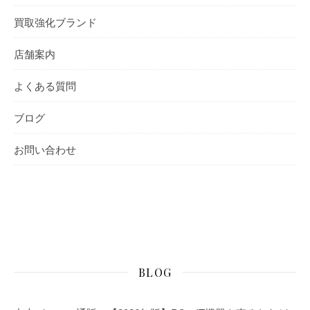
買取強化ブランド
店舗案内
よくある質問
ブログ
お問い合わせ
BLOG