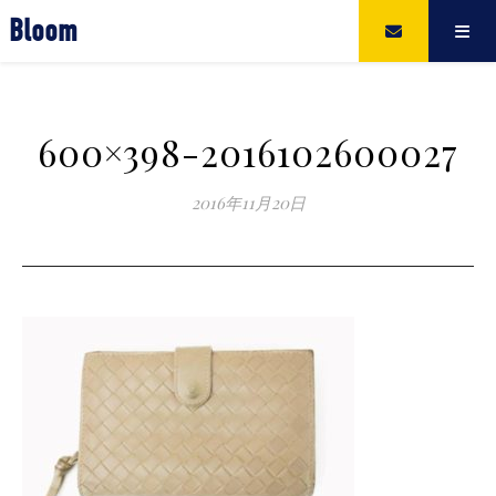
Bloom
600×398-2016102600027
2016年11月20日