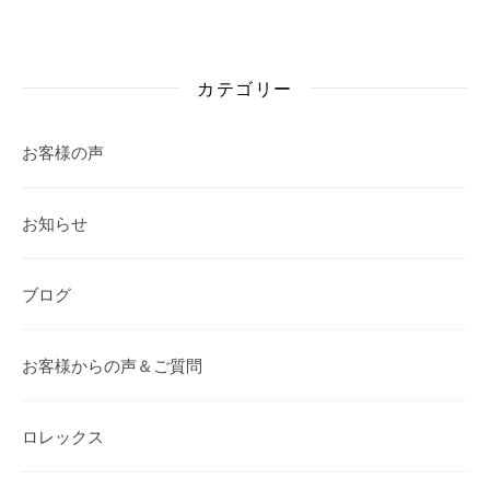
カテゴリー
お客様の声
お知らせ
ブログ
お客様からの声＆ご質問
ロレックス