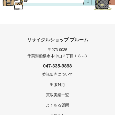
リサイクルショップ ブルーム
〒273-0035
千葉県船橋市本中山２丁目１８−３
047-335-9898
委託販売について
出張対応
買取実績一覧
よくある質問