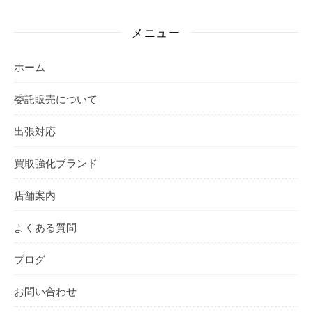
メニュー
ホーム
委託販売について
出張対応
買取強化ブランド
店舗案内
よくある質問
ブログ
お問い合わせ