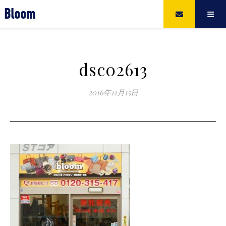
Bloom
dsc02613
2016年11月15日