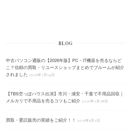
BLOG
中古パソコン通販の【2026年版】PC・IT機器を売るならど
こ？信頼の買取・リユースショップまとめでブルームが紹介
されました
2026年7月14日
【TBS空っぽハウス出演】市川・浦安・千葉で不用品回収｜
メルカリで不用品を売るコツもご紹介
2026年3月28日
買取・委託販売の実績をご紹介！！
2025年5月2日