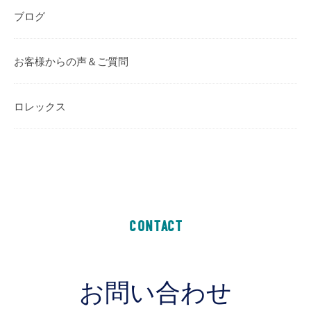
ブログ
お客様からの声＆ご質問
ロレックス
CONTACT
お問い合わせ