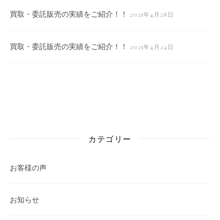
買取・委託販売の実績をご紹介！！
2025年4月28日
買取・委託販売の実績をご紹介！！
2025年4月24日
カテゴリー
お客様の声
お知らせ