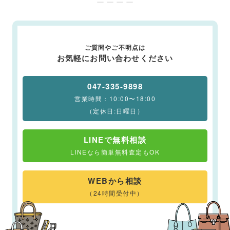
ー ー ー ー
ご質問やご不明点は
お気軽にお問い合わせください
047-335-9898
営業時間：10:00〜18:00
（定休日:日曜日）
LINEで無料相談
LINEなら簡単無料査定もOK
WEBから相談
（24時間受付中）