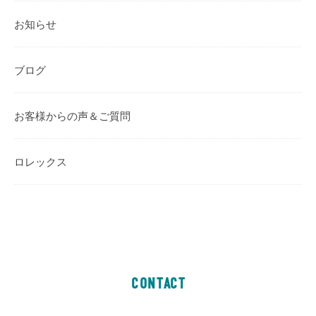
お知らせ
ブログ
お客様からの声＆ご質問
ロレックス
CONTACT