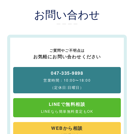
お問い合わせ
ー ー ー ー
ご質問やご不明点は
お気軽にお問い合わせください
047-335-9898
営業時間：10:00〜18:00
（定休日:日曜日）
LINEで無料相談
LINEなら簡単無料査定もOK
WEBから相談