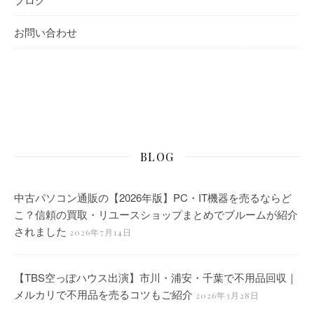
お問い合わせ
BLOG
中古パソコン通販の【2026年版】PC・IT機器を売るならど
こ？信頼の買取・リユースショップまとめでブルームが紹介
されました
2026年7月14日
【TBS空っぽハウス出演】市川・浦安・千葉で不用品回収｜
メルカリで不用品を売るコツもご紹介
2026年3月28日