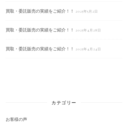
買取・委託販売の実績をご紹介！！
2025年5月2日
買取・委託販売の実績をご紹介！！
2025年4月28日
買取・委託販売の実績をご紹介！！
2025年4月24日
カテゴリー
お客様の声