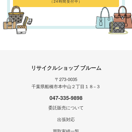
（24時間受付中）
リサイクルショップ ブルーム
〒273-0035
千葉県船橋市本中山２丁目１８−３
047-335-9898
委託販売について
出張対応
買取実績一覧