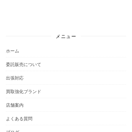
メニュー
ホーム
委託販売について
出張対応
買取強化ブランド
店舗案内
よくある質問
ブログ