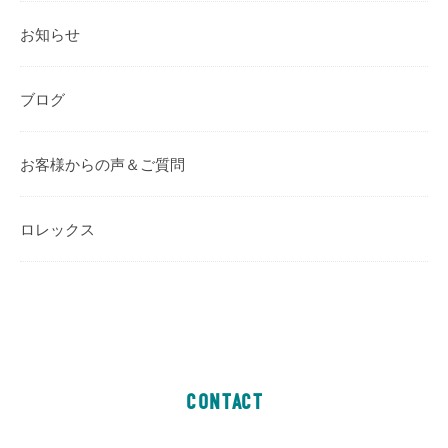
お知らせ
ブログ
お客様からの声＆ご質問
ロレックス
CONTACT