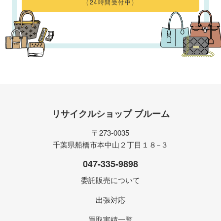
（24時間受付中）
リサイクルショップ ブルーム
〒273-0035
千葉県船橋市本中山２丁目１８−３
047-335-9898
委託販売について
出張対応
買取実績一覧