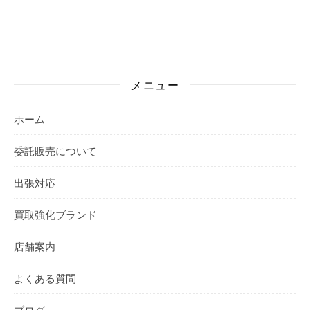
メニュー
ホーム
委託販売について
出張対応
買取強化ブランド
店舗案内
よくある質問
ブログ