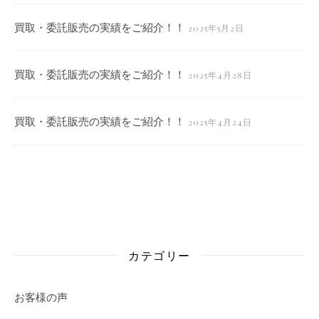
買取・委託販売の実績をご紹介！！
2025年5月2日
買取・委託販売の実績をご紹介！！
2025年4月28日
買取・委託販売の実績をご紹介！！
2025年4月24日
カテゴリー
お客様の声