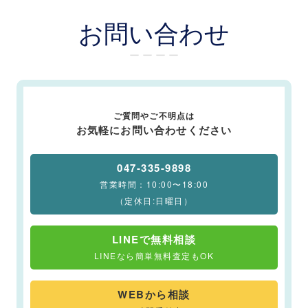
お問い合わせ
ー ー ー ー
ご質問やご不明点は
お気軽にお問い合わせください
047-335-9898
営業時間：10:00〜18:00
（定休日:日曜日）
LINEで無料相談
LINEなら簡単無料査定もOK
WEBから相談