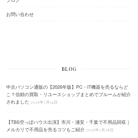
お問い合わせ
BLOG
中古パソコン通販の【2026年版】PC・IT機器を売るならど
こ？信頼の買取・リユースショップまとめでブルームが紹介
されました
2026年7月14日
【TBS空っぽハウス出演】市川・浦安・千葉で不用品回収｜
メルカリで不用品を売るコツもご紹介
2026年3月28日