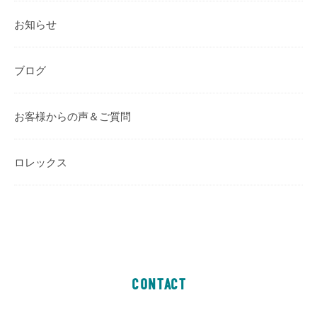
お知らせ
ブログ
お客様からの声＆ご質問
ロレックス
CONTACT