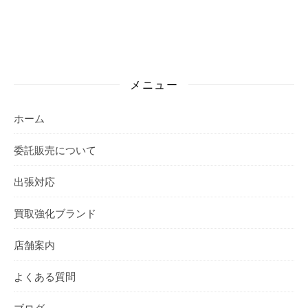
メニュー
ホーム
委託販売について
出張対応
買取強化ブランド
店舗案内
よくある質問
ブログ