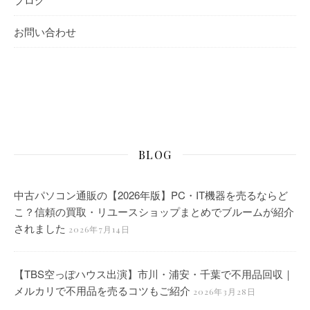
お問い合わせ
BLOG
中古パソコン通販の【2026年版】PC・IT機器を売るならど
こ？信頼の買取・リユースショップまとめでブルームが紹介
されました
2026年7月14日
【TBS空っぽハウス出演】市川・浦安・千葉で不用品回収｜
メルカリで不用品を売るコツもご紹介
2026年3月28日