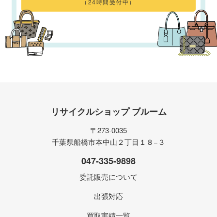
（24時間受付中）
リサイクルショップ ブルーム
〒273-0035
千葉県船橋市本中山２丁目１８−３
047-335-9898
委託販売について
出張対応
買取実績一覧