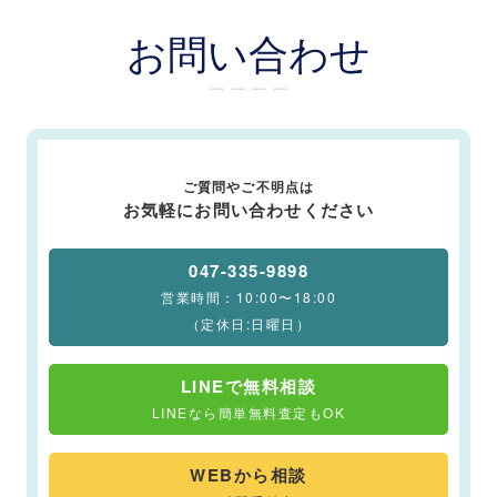
お問い合わせ
ー ー ー ー
ご質問やご不明点は
お気軽にお問い合わせください
047-335-9898
営業時間：10:00〜18:00
（定休日:日曜日）
LINEで無料相談
LINEなら簡単無料査定もOK
WEBから相談