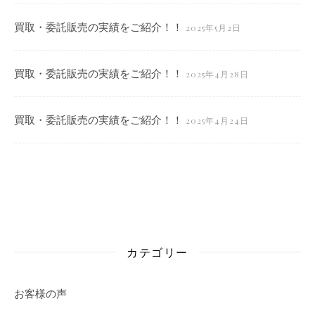
買取・委託販売の実績をご紹介！！
2025年5月2日
買取・委託販売の実績をご紹介！！
2025年4月28日
買取・委託販売の実績をご紹介！！
2025年4月24日
カテゴリー
お客様の声