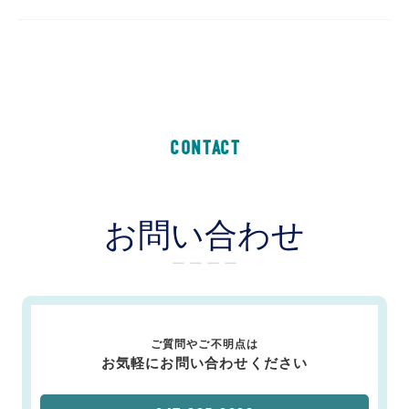
CONTACT
お問い合わせ
ー ー ー ー
ご質問やご不明点は
お気軽にお問い合わせください