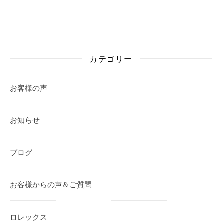
カテゴリー
お客様の声
お知らせ
ブログ
お客様からの声＆ご質問
ロレックス