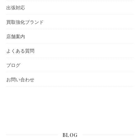
出張対応
買取強化ブランド
店舗案内
よくある質問
ブログ
お問い合わせ
BLOG