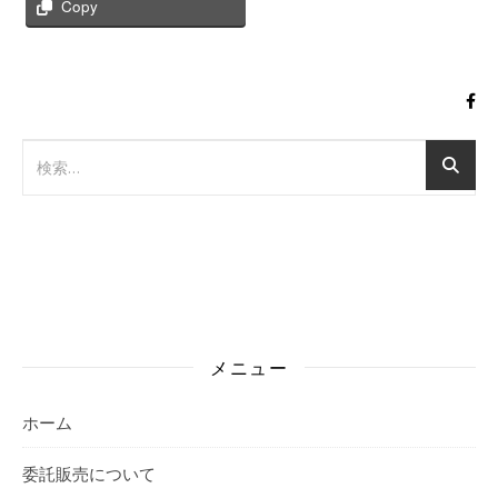
Copy
メニュー
ホーム
委託販売について