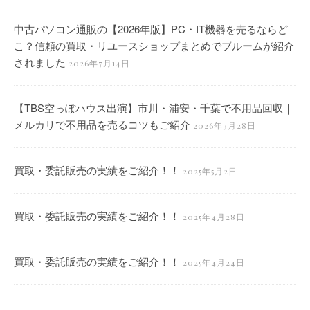
中古パソコン通販の【2026年版】PC・IT機器を売るならど
こ？信頼の買取・リユースショップまとめでブルームが紹介
されました
2026年7月14日
【TBS空っぽハウス出演】市川・浦安・千葉で不用品回収｜
メルカリで不用品を売るコツもご紹介
2026年3月28日
買取・委託販売の実績をご紹介！！
2025年5月2日
買取・委託販売の実績をご紹介！！
2025年4月28日
買取・委託販売の実績をご紹介！！
2025年4月24日