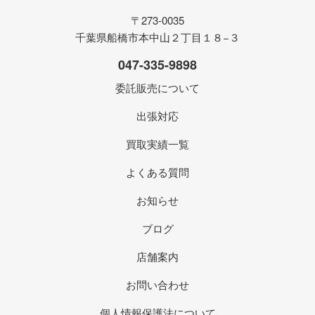
〒273-0035
千葉県船橋市本中山２丁目１８−３
047-335-9898
委託販売について
出張対応
買取実績一覧
よくある質問
お知らせ
ブログ
店舗案内
お問い合わせ
個人情報保護法について