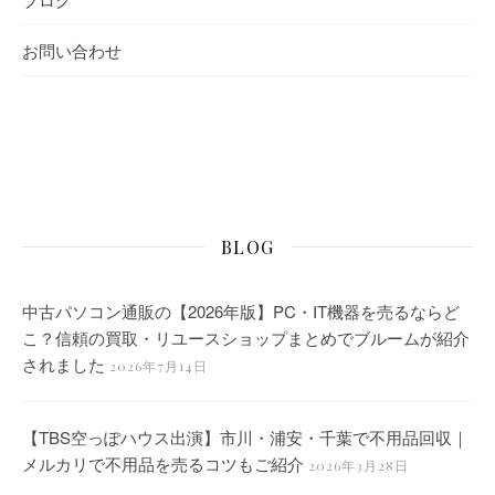
お問い合わせ
BLOG
中古パソコン通販の【2026年版】PC・IT機器を売るならど
こ？信頼の買取・リユースショップまとめでブルームが紹介
されました
2026年7月14日
【TBS空っぽハウス出演】市川・浦安・千葉で不用品回収｜
メルカリで不用品を売るコツもご紹介
2026年3月28日