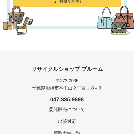
（24時間受付中）
リサイクルショップ ブルーム
〒273-0035
千葉県船橋市本中山２丁目１８−３
047-335-9898
委託販売について
出張対応
買取実績一覧