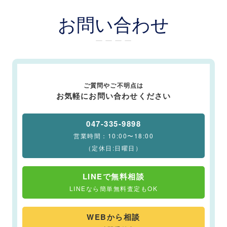
お問い合わせ
ー ー ー ー
ご質問やご不明点は
お気軽にお問い合わせください
047-335-9898
営業時間：10:00〜18:00
（定休日:日曜日）
LINEで無料相談
LINEなら簡単無料査定もOK
WEBから相談