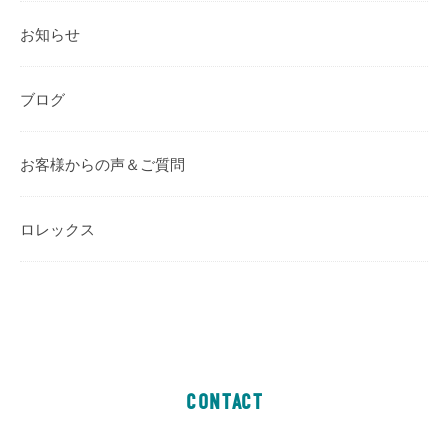
お知らせ
ブログ
お客様からの声＆ご質問
ロレックス
CONTACT