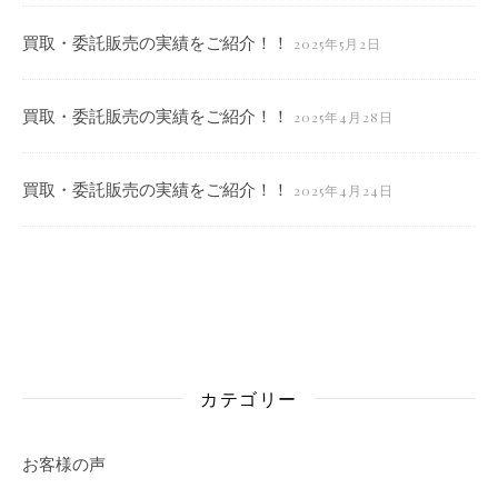
買取・委託販売の実績をご紹介！！
2025年5月2日
買取・委託販売の実績をご紹介！！
2025年4月28日
買取・委託販売の実績をご紹介！！
2025年4月24日
カテゴリー
お客様の声