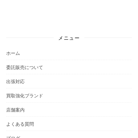
メニュー
ホーム
委託販売について
出張対応
買取強化ブランド
店舗案内
よくある質問
ブログ