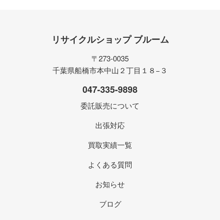
リサイクルショップ ブルーム
〒273-0035
千葉県船橋市本中山２丁目１８−３
047-335-9898
委託販売について
出張対応
買取実績一覧
よくある質問
お知らせ
ブログ