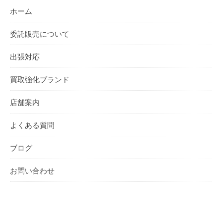
ホーム
委託販売について
出張対応
買取強化ブランド
店舗案内
よくある質問
ブログ
お問い合わせ