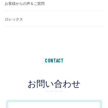
お客様からの声＆ご質問
ロレックス
CONTACT
お問い合わせ
ー ー ー ー