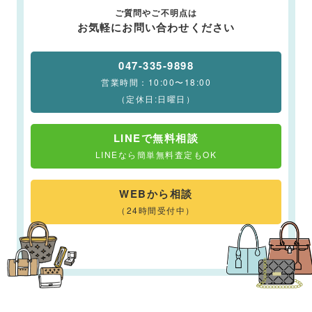
ご質問やご不明点は
お気軽にお問い合わせください
047-335-9898
営業時間：10:00〜18:00
（定休日:日曜日）
LINEで無料相談
LINEなら簡単無料査定もOK
WEBから相談
（24時間受付中）