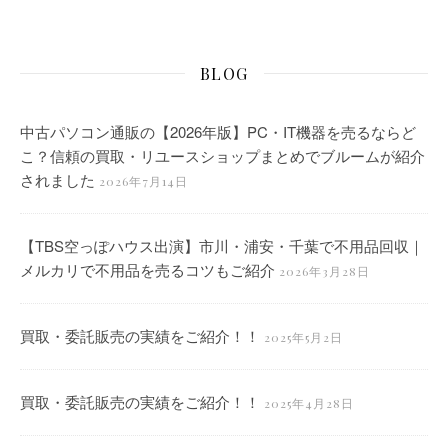
BLOG
中古パソコン通販の【2026年版】PC・IT機器を売るならど
こ？信頼の買取・リユースショップまとめでブルームが紹介
されました
2026年7月14日
【TBS空っぽハウス出演】市川・浦安・千葉で不用品回収｜
メルカリで不用品を売るコツもご紹介
2026年3月28日
買取・委託販売の実績をご紹介！！
2025年5月2日
買取・委託販売の実績をご紹介！！
2025年4月28日